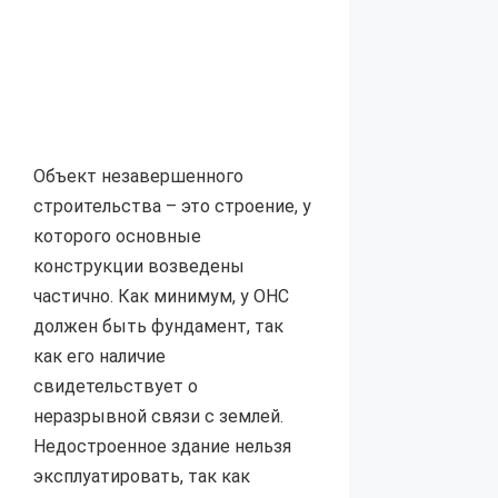
Объект незавершенного
строительства – это строение, у
которого основные
конструкции возведены
частично. Как минимум, у ОНС
должен быть фундамент, так
как его наличие
свидетельствует о
неразрывной связи с землей.
Недостроенное здание нельзя
эксплуатировать, так как