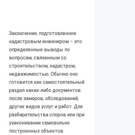
Заключение, подготовленное
кадастровым инженером – это
определенные выводы по
вопросам, связанным со
строительством, кадастром,
недвижимостью. Обычно оно
готовится как самостоятельный
раздел каких-либо документов
после замеров, обследований,
других видов услуг и работ. Для
разбирательства споров или при
узаконивании самовольно
построенных объектов