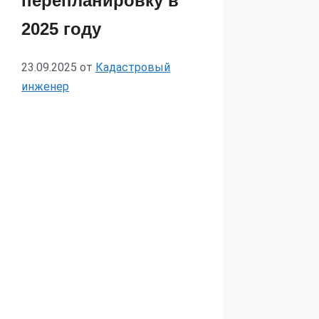
перепланировку в
2025 году
23.09.2025
от
Кадастровый
инженер