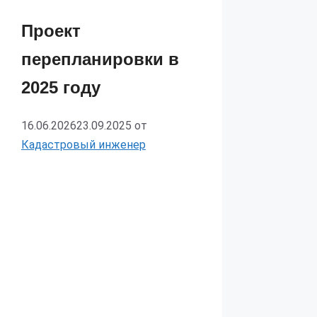
Проект
перепланировки в
2025 году
16.06.2026
23.09.2025
от
Кадастровый инженер