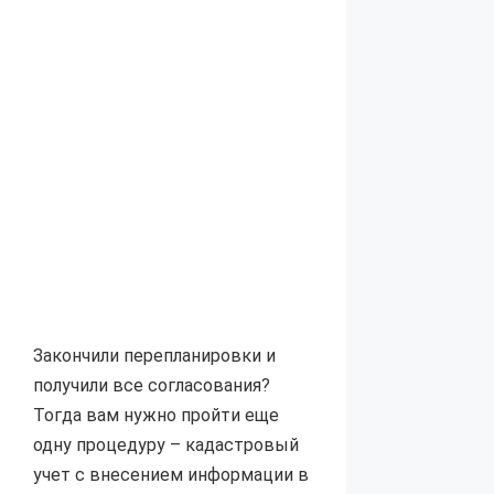
Закончили перепланировки и
получили все согласования?
Тогда вам нужно пройти еще
одну процедуру – кадастровый
учет с внесением информации в