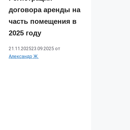
договора аренды на
часть помещения в
2025 году
21.11.2025
23.09.2025
от
Александр Ж.