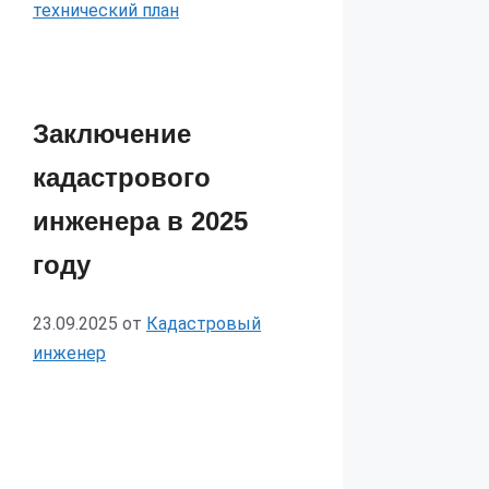
технический план
Заключение
кадастрового
инженера в 2025
году
23.09.2025
от
Кадастровый
инженер