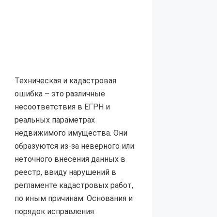
Техническая и кадастровая
ошибка – это различные
несоответствия в ЕГРН и
реальных параметрах
недвижимого имущества. Они
образуются из-за неверного или
неточного внесения данных в
реестр, ввиду нарушений в
регламенте кадастровых работ,
по иным причинам. Основания и
порядок исправления