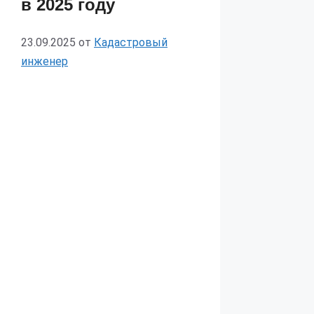
в 2025 году
23.09.2025
от
Кадастровый
инженер