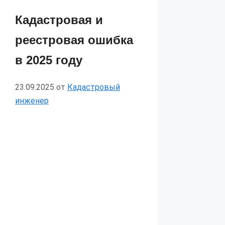
Кадастровая и
реестровая ошибка
в 2025 году
23.09.2025
от
Кадастровый
инженер