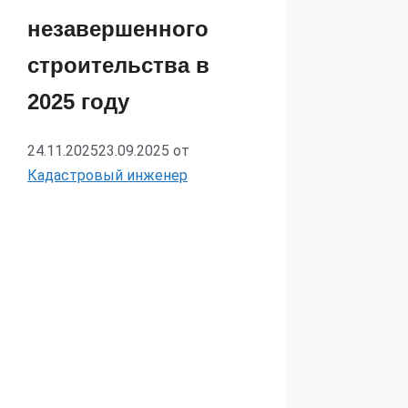
незавершенного
строительства в
2025 году
24.11.2025
23.09.2025
от
Кадастровый инженер