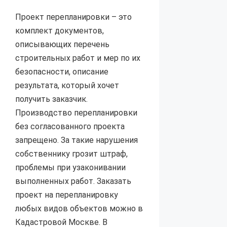
Проект перепланировки – это
комплект документов,
описывающих перечень
строительных работ и мер по их
безопасности, описание
результата, который хочет
получить заказчик.
Производство перепланировки
без согласованного проекта
запрещено. За такие нарушения
собственнику грозит штраф,
проблемы при узаконивании
выполненных работ. Заказать
проект на перепланировку
любых видов объектов можно в
Кадастровой Москве. В