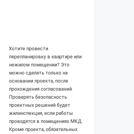
Хотите провести
перепланировку в квартире или
нежилом помещении? Это
можно сделать только на
основании проекта, после
прохождения согласований.
Проверять безопасность
проектных решений будет
жилинспекция, если работы
проводятся в помещениях МКД.
Кроме проекта, обязательных