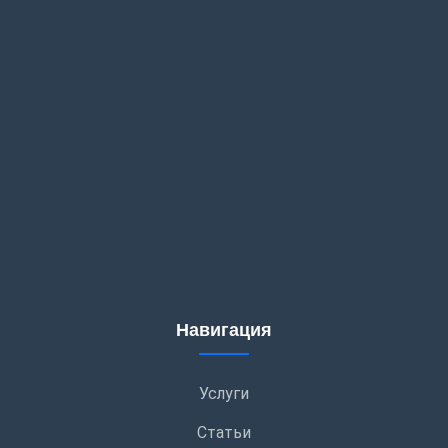
Навигация
Услуги
Статьи