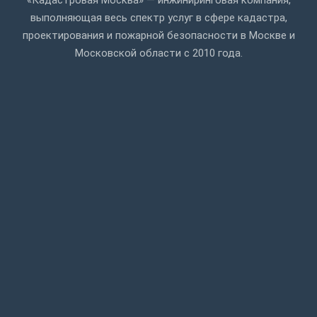
выполняющая весь спектр услуг в сфере кадастра,
проектирования и пожарной безопасности в Москве и
Московской области с 2010 года.