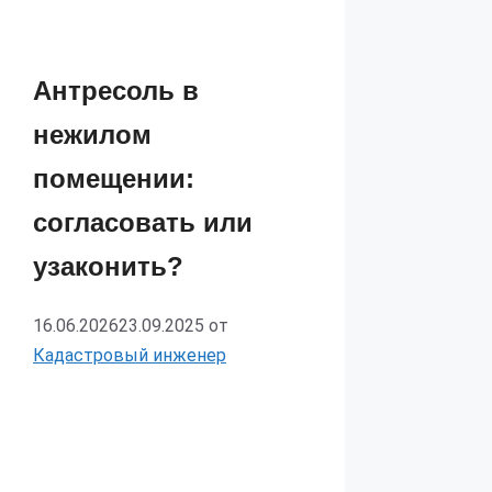
Антресоль в
нежилом
помещении:
согласовать или
узаконить?
16.06.2026
23.09.2025
от
Кадастровый инженер