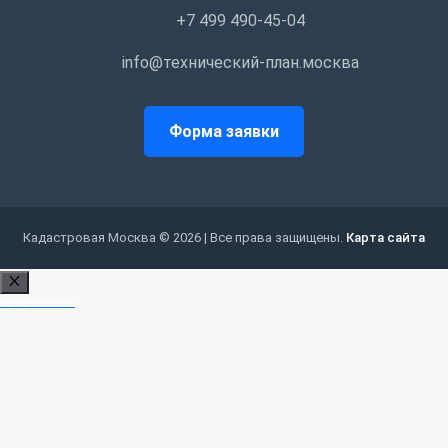
+7 499 490-45-04
info@технический-план.москва
Форма заявки
Кадастровая Москва © 2026 | Все права защищены.
Карта сайта
Закрыть