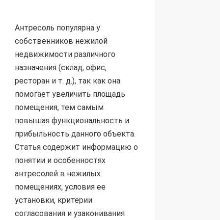
Антресоль популярна у
собственников нежилой
недвижимости различного
назначения (склад, офис,
ресторан и т. д.), так как она
помогает увеличить площадь
помещения, тем самым
повышая функциональность и
прибыльность данного объекта.
Статья содержит информацию о
понятии и особенностях
антресолей в нежилых
помещениях, условия ее
установки, критерии
согласования и узаконивания