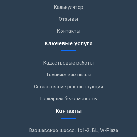
Калькулятор
Отзывы
Контакты
Ключевые услуги
Кадастровые работы
Технические планы
Согласование реконструкции
Пожарная безопасность
Контакты
Варшавское шоссе, 1с1-2, БЦ W-Plaza