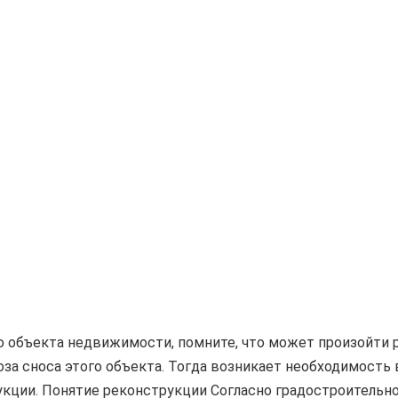
 объекта недвижимости, помните, что может произойти 
роза сноса этого объекта. Тогда возникает необходимость 
кции. Понятие реконструкции Согласно градостроительн