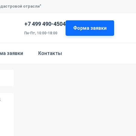
кадастровой отрасли"
+7 499 490-4504
Форма заявки
Пн-Пт, 10:00-18:00
ма заявки
Контакты
в