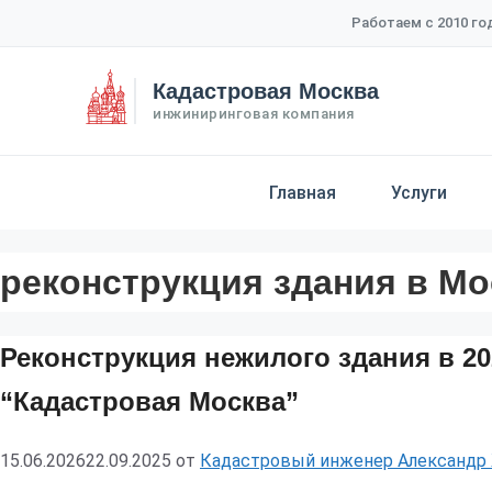
Перейти
Работаем с 2010 го
к
содержимому
Кадастровая Москва
инжиниринговая компания
Главная
Услуги
реконструкция здания в Мо
Реконструкция нежилого здания в 20
“Кадастровая Москва”
15.06.2026
22.09.2025
от
Кадастровый инженер Александр 