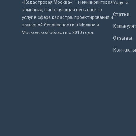
«Кадастровая Москва» — инжиниринговая
Услуги
компания, выполняющая весь спектр
Статьи
услуг в сфере кадастра, проектирования и
пожарной безопасности в Москве и
Калькуля
Московской области с 2010 года.
Отзывы
Контакт