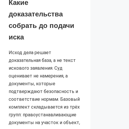
Какие
доказательства
собрать до подачи
иска
Исход дела решает
доказательная база, а не текст
искового заявления. Суд
оценивает не намерения, а
документы, которые
подтверждают безопасность и
соответствие нормам. Базовый
комплект складывается из трёх
групп: правоустанавливающие
документы на участок и объект,