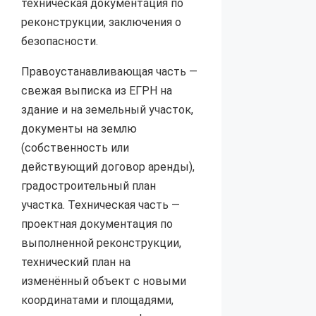
техническая документация по
реконструкции, заключения о
безопасности.
Правоустанавливающая часть —
свежая выписка из ЕГРН на
здание и на земельный участок,
документы на землю
(собственность или
действующий договор аренды),
градостроительный план
участка. Техническая часть —
проектная документация по
выполненной реконструкции,
технический план на
изменённый объект с новыми
координатами и площадями,