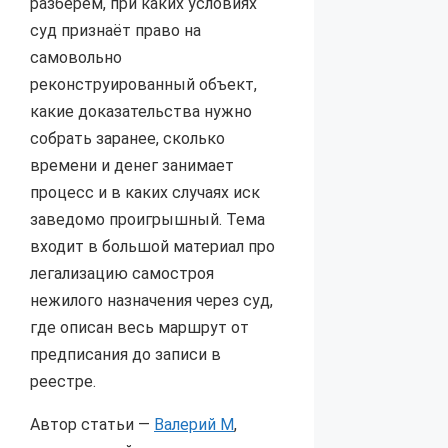
разберём, при каких условиях
суд признаёт право на
самовольно
реконструированный объект,
какие доказательства нужно
собрать заранее, сколько
времени и денег занимает
процесс и в каких случаях иск
заведомо проигрышный. Тема
входит в большой материал про
легализацию самостроя
нежилого назначения через суд,
где описан весь маршрут от
предписания до записи в
реестре.
Автор статьи —
Валерий М
,