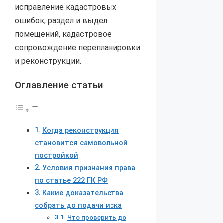
исправление кадастровых
ошибок, раздел и выдел
помещений, кадастровое
сопровождение перепланировки
и реконструкции.
Оглавление статьи
Когда реконструкция
становится самовольной
постройкой
Условия признания права
по статье 222 ГК РФ
Какие доказательства
собрать до подачи иска
Что проверить до