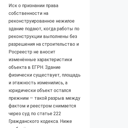
Иск о признании права
собственности на
реконструированное нежилое
здание подают, когда работы по
реконструкции выполнены без
разрешения на строительство и
Росреестр не вносит
изменённые характеристики
объекта в ЕГРН. Здание
физически существует, площадь
и этажность изменились, а
юридически объект остался
прежним — такой разрыв между
фактом и реестром снимается
через суд по статье 222
Гражданского кодекса. Ниже