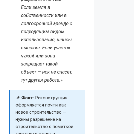
Если земля в
собственности или в
долгосрочной аренде с
подходящим видом
использования, шансы
высокие. Если участок
чужой или зона
запрещает такой
объект — иск не спасёт,
тут другая работа.»
📌 Факт:
Реконструкция
оформляется почти как
новое строительство —
нужны разрешение на
строительство с пометкой
«реконструкция» и