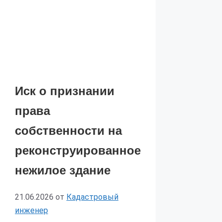
Иск о признании
права
собственности на
реконструированное
нежилое здание
21.06.2026
от
Кадастровый
инженер