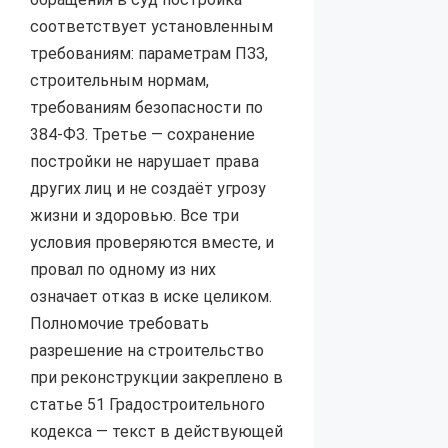
соответствует установленным
требованиям: параметрам ПЗЗ,
строительным нормам,
требованиям безопасности по
384-ФЗ. Третье — сохранение
постройки не нарушает права
других лиц и не создаёт угрозу
жизни и здоровью. Все три
условия проверяются вместе, и
провал по одному из них
означает отказ в иске целиком.
Полномочие требовать
разрешение на строительство
при реконструкции закреплено в
статье 51 Градостроительного
кодекса — текст в действующей