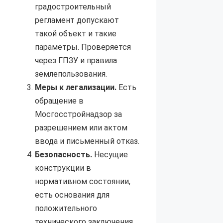
градостроительный
регламент допускают
такой объект и такие
параметры. Проверяется
через ГПЗУ и правила
землепользования.
Меры к легализации.
Есть
обращение в
Мосгосстройнадзор за
разрешением или актом
ввода и письменный отказ.
Безопасность.
Несущие
конструкции в
нормативном состоянии,
есть основания для
положительного
технического заключения.