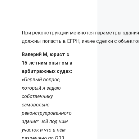
При реконструкции меняются параметры здания 
должны попасть в ЕГРН, иначе сделки с объекто
Валерий М, юрист с
15-летним опытом в
арбитражных судах:
«Первый вопрос,
который я задаю
собственнику
самовольно
реконструированного
здания: чей под ним
участок и что в нём
разрешено по ПЗЗ.