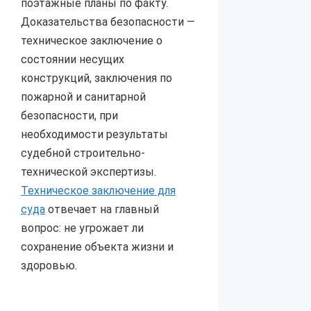
поэтажные планы по факту.
Доказательства безопасности —
техническое заключение о
состоянии несущих
конструкций, заключения по
пожарной и санитарной
безопасности, при
необходимости результаты
судебной строительно-
технической экспертизы.
Техническое заключение для
суда
отвечает на главный
вопрос: не угрожает ли
сохранение объекта жизни и
здоровью.