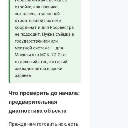
стройки, как правило,
выполнена в условной
строительной системе
координат и для Росреестра
не подходит. Нужна съёмка в
государственной или
местной системе — для
Москвы это МСК-77. Это
отдельный этап, который
закладывается в сроки
заранее.
Что проверить до начала:
предварительная
диагностика объекта
Прежде чем готовить иск, есть