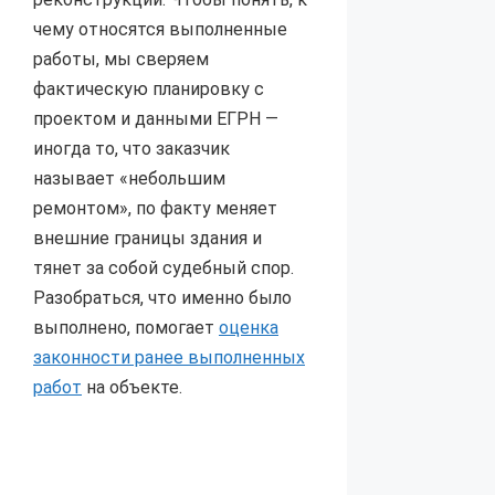
чему относятся выполненные
работы, мы сверяем
фактическую планировку с
проектом и данными ЕГРН —
иногда то, что заказчик
называет «небольшим
ремонтом», по факту меняет
внешние границы здания и
тянет за собой судебный спор.
Разобраться, что именно было
выполнено, помогает
оценка
законности ранее выполненных
работ
на объекте.