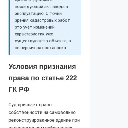
последующий акт ввода в
эксплуатацию. С точки
зрения кадастровых работ
это учёт изменений
характеристик уже
существующего объекта, а
не первичная постановка.
Условия признания
права по статье 222
ГК РФ
Суд признаёт право
собственности на самовольно
реконструированное здание при
одновременном соблюдении