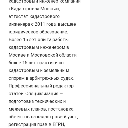
кадастровый инженер компании
«Кадастровая Москва»,
аттестат кадастрового
инженера с 2011 года, высшее
юридическое образование.
Более 15 лет опыта работы
кадастровым инженером в
Москве и Московской области,
более 15 лет практики по
кадастровым и земельным
спорам в арбитражных судах.
Профессиональный редактор
статей. Специализация —
подготовка технических и
межевых планов, постановка
объектов на кадастровый учёт,
регистрация прав в ЕГРН,