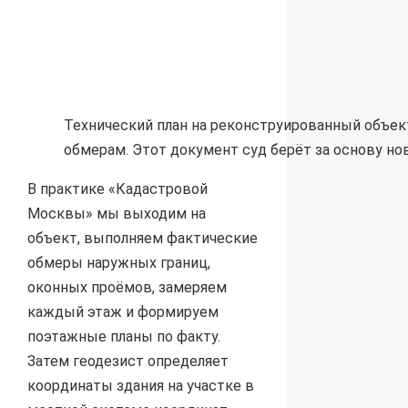
Технический план на реконструированный объе
обмерам. Этот документ суд берёт за основу но
В практике «Кадастровой
Москвы» мы выходим на
объект, выполняем фактические
обмеры наружных границ,
оконных проёмов, замеряем
каждый этаж и формируем
поэтажные планы по факту.
Затем геодезист определяет
координаты здания на участке в