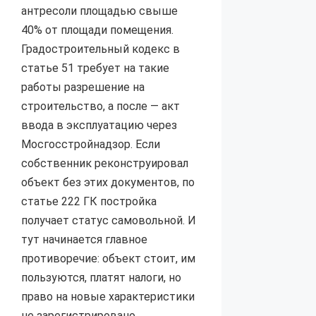
антресоли площадью свыше
40% от площади помещения.
Градостроительный кодекс в
статье 51 требует на такие
работы разрешение на
строительство, а после — акт
ввода в эксплуатацию через
Мосгосстройнадзор. Если
собственник реконструировал
объект без этих документов, по
статье 222 ГК постройка
получает статус самовольной. И
тут начинается главное
противоречие: объект стоит, им
пользуются, платят налоги, но
право на новые характеристики
не зарегистрировано.