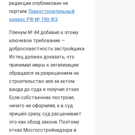
редакции опубликован на
портале
Градостроительный
кодекс РФ № 190-ФЗ
.
Пленум № 44 добавил к этому
ключевое требование —
добросовестность застройщика.
Истец должен доказать, что
принимал меры к легализации:
обращался за разрешением на
строительство или за актом
ввода до суда и получил отказ.
Если собственник построил,
ничего не оформляя, а в суд
пришёл сразу, суд расценивает
это как обход закона. Поэтому
отказ Мосгосстройнадзора в