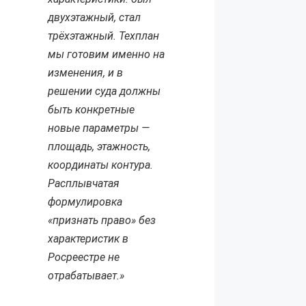
двухэтажный, стал
трёхэтажный. Техплан
мы готовим именно на
изменения, и в
решении суда должны
быть конкретные
новые параметры —
площадь, этажность,
координаты контура.
Расплывчатая
формулировка
«признать право» без
характеристик в
Росреестре не
отрабатывает.»