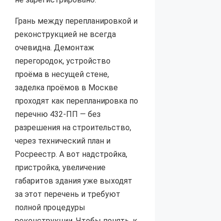
Грань между перепланировкой и
реконструкцией не всегда
очевидна. Демонтаж
перегородок, устройство
проёма в несущей стене,
заделка проёмов в Москве
проходят как перепланировка по
перечню 432-ПП — без
разрешения на строительство,
через технический план и
Росреестр. А вот надстройка,
пристройка, увеличение
габаритов здания уже выходят
за этот перечень и требуют
полной процедуры
реконструкции. Чтобы понять, к