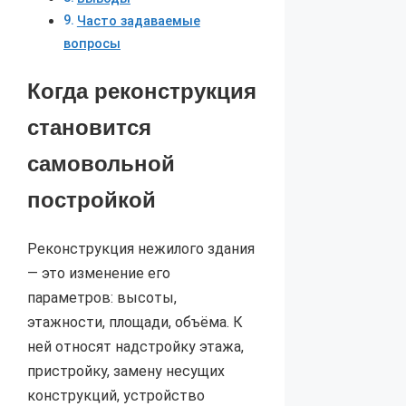
Часто задаваемые
вопросы
Когда реконструкция
становится
самовольной
постройкой
Реконструкция нежилого здания
— это изменение его
параметров: высоты,
этажности, площади, объёма. К
ней относят надстройку этажа,
пристройку, замену несущих
конструкций, устройство