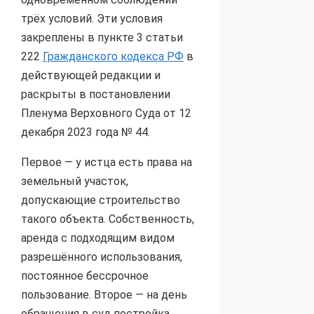
трёх условий. Эти условия
закреплены в пункте 3 статьи
222
Гражданского кодекса РФ
в
действующей редакции и
раскрыты в постановлении
Пленума Верховного Суда от 12
декабря 2023 года № 44.
Первое — у истца есть права на
земельный участок,
допускающие строительство
такого объекта. Собственность,
аренда с подходящим видом
разрешённого использования,
постоянное бессрочное
пользование. Второе — на день
обращения в суд постройка