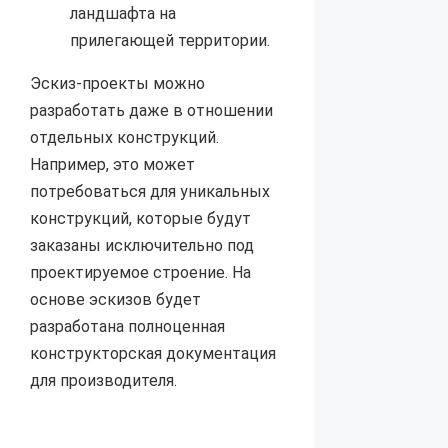
ландшафта на
прилегающей территории.
Эскиз-проекты можно
разработать даже в отношении
отдельных конструкций.
Например, это может
потребоваться для уникальных
конструкций, которые будут
заказаны исключительно под
проектируемое строение. На
основе эскизов будет
разработана полноценная
конструкторская документация
для производителя.