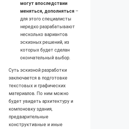
могут впоследствии
меняться, дополняться
–
для этого специалисты
нередко разрабатывают
несколько вариантов
эскизных решений, из
которых будет сделан
окончательный выбор.
Суть эскизной разработки
заключается в подготовке
текстовых и графических
материалов. По ним можно
будет увидеть архитектуру и
компоновку здания,
предварительные
конструктивные и иные