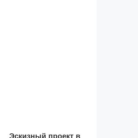
Эскизный проект в