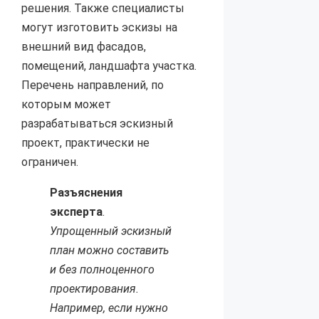
решения. Также специалисты
могут изготовить эскизы на
внешний вид фасадов,
помещений, ландшафта участка.
Перечень направлений, по
которым может
разрабатываться эскизный
проект, практически не
ограничен.
Разъяснения
эксперта
.
Упрощенный эскизный
план можно составить
и без полноценного
проектирования.
Например, если нужно