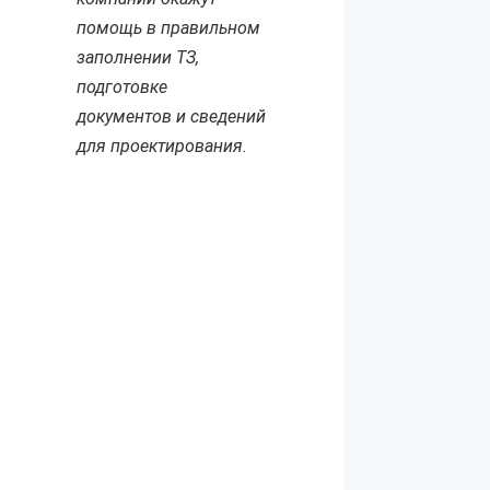
помощь в правильном
заполнении ТЗ,
подготовке
документов и сведений
для проектирования.