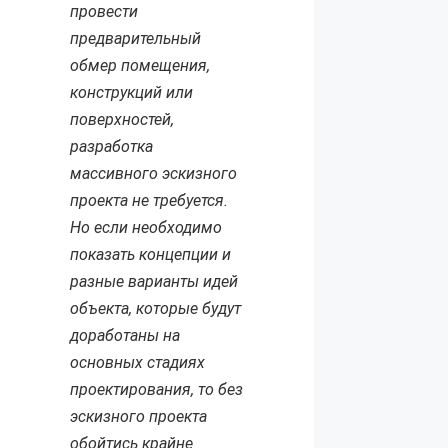
провести
предварительный
обмер помещения,
конструкций или
поверхностей,
разработка
массивного эскизного
проекта не требуется.
Но если необходимо
показать концепции и
разные варианты идей
объекта, которые будут
доработаны на
основных стадиях
проектирования, то без
эскизного проекта
обойтись крайне