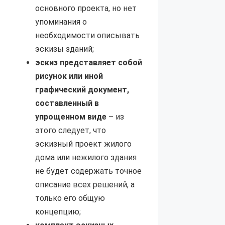
основного проекта, но нет
упоминания о
необходимости описывать
эскизы зданий;
эскиз представляет собой
рисунок или иной
графический документ,
составленный в
упрощенном виде
– из
этого следует, что
эскизный проект жилого
дома или нежилого здания
не будет содержать точное
описание всех решений, а
только его общую
концепцию;