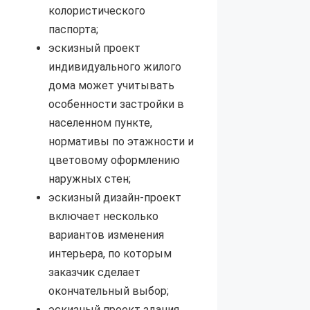
колористического
паспорта;
эскизный проект
индивидуального жилого
дома может учитывать
особенности застройки в
населенном пункте,
нормативы по этажности и
цветовому оформлению
наружных стен;
эскизный дизайн-проект
включает несколько
вариантов изменения
интерьера, по которым
заказчик сделает
окончательный выбор;
эскизный проект здания