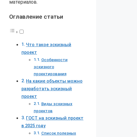
материалов.
Оглавление статьи
Что такое эскизный
проект
Особенности
эскизного
проектирования
На какие объекты можно
разработать эскизный
проект
Виды эскизных
проектов
ГОСТ на эскизный проект
в 2025 году
Список полезных