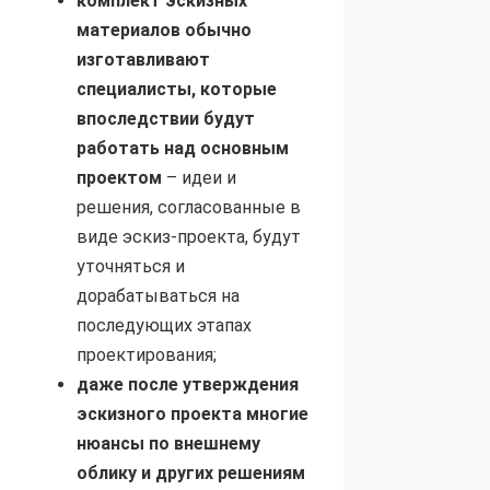
комплект эскизных
материалов обычно
изготавливают
специалисты, которые
впоследствии будут
работать над основным
проектом
– идеи и
решения, согласованные в
виде эскиз-проекта, будут
уточняться и
дорабатываться на
последующих этапах
проектирования;
даже после утверждения
эскизного проекта многие
нюансы по внешнему
облику и других решениям