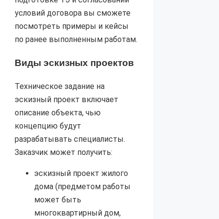
условий договора вы сможете
посмотреть примеры и кейсы
по ранее выполненным работам.
Виды эскизных проектов
Техническое задание на
эскизный проект включает
описание объекта, чью
концепцию будут
разрабатывать специалисты.
Заказчик может получить:
эскизный проект жилого
дома (предметом работы
может быть
многоквартирный дом,