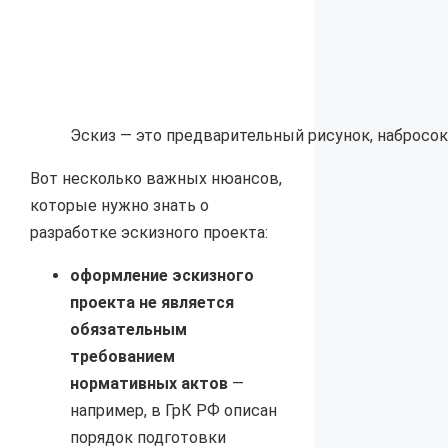
Эскиз — это предварительный рисунок, набросок
Вот несколько важных нюансов,
которые нужно знать о
разработке эскизного проекта:
оформление эскизного
проекта не является
обязательным
требованием
нормативных актов
—
например, в ГрК РФ описан
порядок подготовки