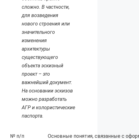
сложно. В частности,
для возведения
нового строения или
значительного
изменения
архитектуры
существующего
объекта эскизный
проект – это
важнейший документ.
На основании эскизов
можно разработать
АГР и колористические
паспорта.
№ п/п
Основные понятия, связанные с офор