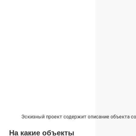
Эскизный проект содержит описание объекта со
На какие объекты