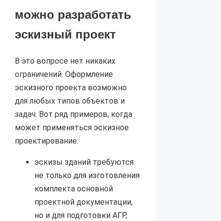
можно разработать
эскизный проект
В это вопросе нет никаких
ограничений. Оформление
эскизного проекта возможно
для любых типов объектов и
задач. Вот ряд примеров, когда
может применяться эскизное
проектирование:
эскизы зданий требуются
не только для изготовления
комплекта основной
проектной документации,
но и для подготовки АГР,