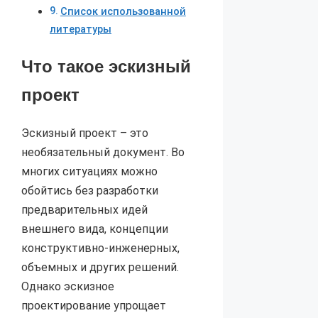
Список использованной
литературы
Что такое эскизный
проект
Эскизный проект – это
необязательный документ. Во
многих ситуациях можно
обойтись без разработки
предварительных идей
внешнего вида, концепции
конструктивно-инженерных,
объемных и других решений.
Однако эскизное
проектирование упрощает