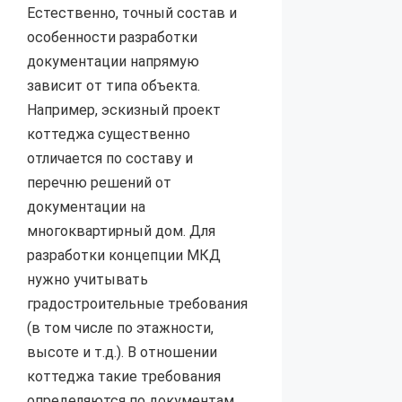
Естественно, точный состав и
особенности разработки
документации напрямую
зависит от типа объекта.
Например, эскизный проект
коттеджа существенно
отличается по составу и
перечню решений от
документации на
многоквартирный дом. Для
разработки концепции МКД
нужно учитывать
градостроительные требования
(в том числе по этажности,
высоте и т.д.). В отношении
коттеджа такие требования
определяются по документам