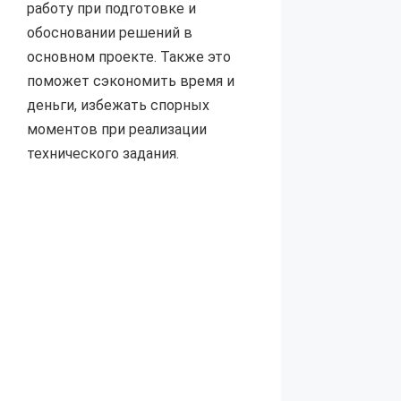
работу при подготовке и
обосновании решений в
основном проекте. Также это
поможет сэкономить время и
деньги, избежать спорных
моментов при реализации
технического задания.