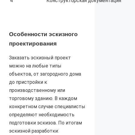
4
Конструкторская документация
Особенности эскизного
проектирования
Заказать эскизный проект
можно на любые типы
объектов, от загородного дома
до пристройки к
производственному или
торговому зданию. В каждом
конкретном случае специалисты
определяют необходимость
подготовки эскизов. По итогам
эскизной разработки: