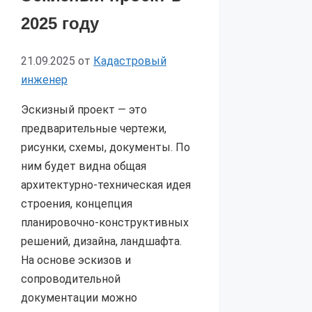
2025 году
21.09.2025
от
Кадастровый
инженер
Эскизный проект — это
предварительные чертежи,
рисунки, схемы, документы. По
ним будет видна общая
архитектурно-техническая идея
строения, концепция
планировочно-конструктивных
решений, дизайна, ландшафта.
На основе эскизов и
сопроводительной
документации можно