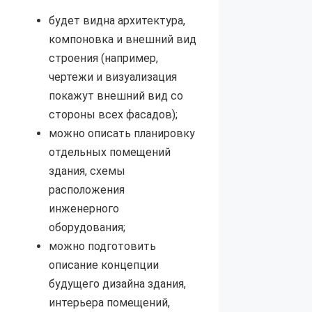
будет видна архитектура,
компоновка и внешний вид
строения (например,
чертежи и визуализация
покажут внешний вид со
стороны всех фасадов);
можно описать планировку
отдельных помещений
здания, схемы
расположения
инженерного
оборудования;
можно подготовить
описание концепции
будущего дизайна здания,
интерьера помещений,