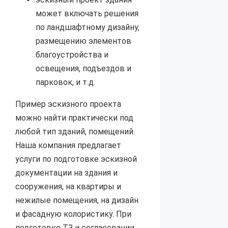
может включать решения
по ландшафтному дизайну,
размещению элементов
благоустройства и
освещения, подъездов и
парковок, и т.д.
Пример эскизного проекта
можно найти практически под
любой тип зданий, помещений.
Наша компания предлагает
услуги по подготовке эскизной
документации на здания и
сооружения, на квартиры и
нежилые помещения, на дизайн
и фасадную колористику. При
подготовке ТЗ и согласовании