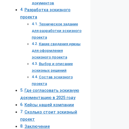
документов
Разработка эскизного
проекта
Техническое задание
для разработки эскизного
проекта
Какие сведения нужны
для оформления
эскизного проекта
Выбор и описание
эскизных решений
Состав эскизного
проекта
Где согласовать эскизную
документацию в 2025 году
Кейсы нашей компании
Сколько стоит эскизный
проект
Заключение