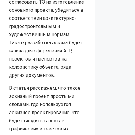
согласовать ТЗ на изготовление
основного проекта, убедиться в
соответствии архитектурно-
градостроительным и
художественным нормам.
Также разработка эскиза будет
важна для оформления АГР,
проектов и паспортов на
колористику объекта, ряда
других документов.
В статья расскажем, что такое
эскизный проект простыми
словами, где используется
эскизное проектирование, что
будет входить в состав
графических и текстовых