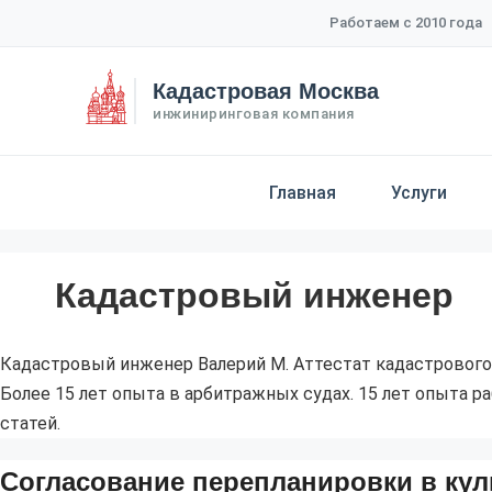
Перейти
Работаем с 2010 года
к
содержимому
Кадастровая Москва
инжиниринговая компания
Главная
Услуги
Кадастровый инженер
Кадастровый инженер Валерий М. Аттестат кадастрового
Более 15 лет опыта в арбитражных судах. 15 лет опыта
статей.
Согласование перепланировки в кул