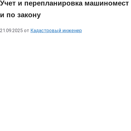
Учет и перепланировка машиномест в
и по закону
21.09.2025
от
Кадастровый инженер