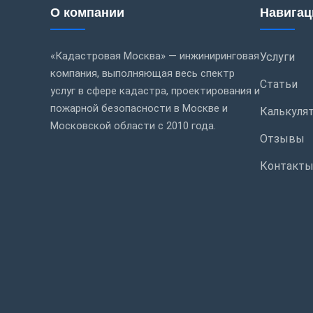
О компании
Навигац
«Кадастровая Москва» — инжиниринговая
Услуги
компания, выполняющая весь спектр
Статьи
услуг в сфере кадастра, проектирования и
пожарной безопасности в Москве и
Калькуля
Московской области с 2010 года.
Отзывы
Контакт