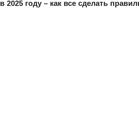
 2025 году – как все сделать прави