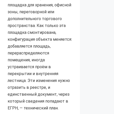
площадка для хранения, офисной
зоны, переговорной или
дополнительного торгового
пространства. Как только эта
площадка смонтирована,
конфигурация объекта меняется:
добавляется площадь,
перераспределяются
помещения, иногда
устраивается проём в
перекрытии и внутренняя
лестница. Эти изменения нужно
отразить в реестре, и
единственный документ, через
который сведения попадают в
ЕГРН, — технический план.