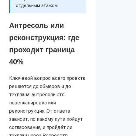
отдельным этажом.
Антресоль или
реконструкция: где
проходит граница
40%
Ключевой вопрос всего проекта
решается до обмеров и до
техплана: антресоль это
перепланировка или
реконструкция. От ответа
зависит, по какому пути пойдут
согласования, и пройдёт ли
техплан через Росреестр