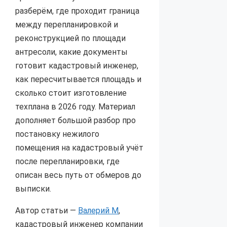
разберём, где проходит граница
между перепланировкой и
реконструкцией по площади
антресоли, какие документы
готовит кадастровый инженер,
как пересчитывается площадь и
сколько стоит изготовление
техплана в 2026 году. Материал
дополняет большой разбор про
постановку нежилого
помещения на кадастровый учёт
после перепланировки, где
описан весь путь от обмеров до
выписки.
Автор статьи —
Валерий М
,
кадастровый инженер компании