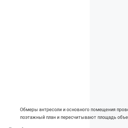
Обмеры антресоли и основного помещения прово
поэтажный план и пересчитывают площадь объе