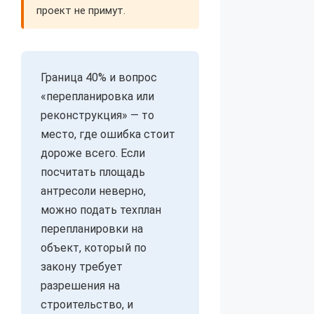
проект не примут.
Граница 40% и вопрос
«перепланировка или
реконструкция» — то
место, где ошибка стоит
дороже всего. Если
посчитать площадь
антресоли неверно,
можно подать техплан
перепланировки на
объект, который по
закону требует
разрешения на
строительство, и