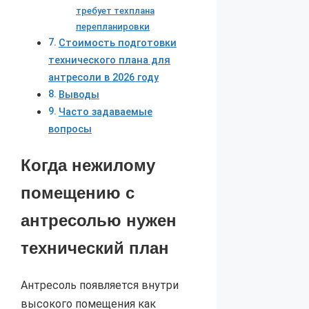
требует техплана
перепланировки
Стоимость подготовки
технического плана для
антресоли в 2026 году
Выводы
Часто задаваемые
вопросы
Когда нежилому
помещению с
антресолью нужен
технический план
Антресоль появляется внутри
высокого помещения как