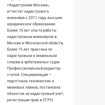
«Кадастровая Москва»,
аттестат кадастрового
инженера с 2011 года, высшее
юридическое образование.
Более 15 лет опыта работы
кадастровым инженером в
Москве и Московской области,
более 15 лет практики по
кадастровым и земельным
спорам в арбитражных судах.
Профессиональный редактор
статей. Специализация —
подготовка технических и
межевых планов, постановка
объектов на кадастровый учёт,
регистрация прав в ЕГРН,