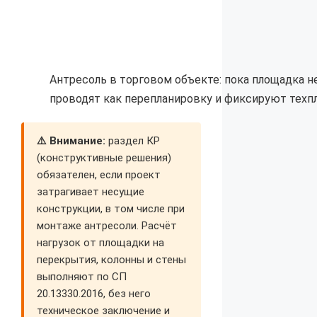
Антресоль в торговом объекте: пока площадка 
проводят как перепланировку и фиксируют техп
⚠️ Внимание:
раздел КР
(конструктивные решения)
обязателен, если проект
затрагивает несущие
конструкции, в том числе при
монтаже антресоли. Расчёт
нагрузок от площадки на
перекрытия, колонны и стены
выполняют по СП
20.13330.2016, без него
техническое заключение и