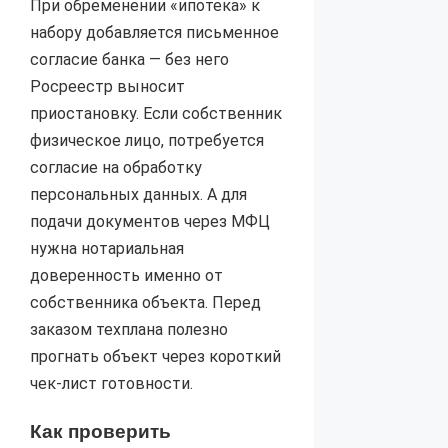
При обременении «ипотека» к
набору добавляется письменное
согласие банка — без него
Росреестр выносит
приостановку. Если собственник
физическое лицо, потребуется
согласие на обработку
персональных данных. А для
подачи документов через МФЦ
нужна нотариальная
доверенность именно от
собственника объекта. Перед
заказом техплана полезно
прогнать объект через короткий
чек-лист готовности.
Как проверить