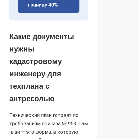
границу 40%
Какие документы
нужны
кадастровому
инженеру для
техплана с
антресолью
Технический план готовят по
требованиям приказа № 953. Сам
план — это форма, в которую