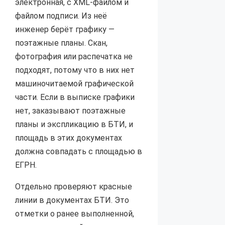
электронная, с XML-файлом и
файлом подписи. Из неё
инженер берёт графику —
поэтажные планы. Скан,
фотография или распечатка не
подходят, потому что в них нет
машиночитаемой графической
части. Если в выписке графики
нет, заказывают поэтажные
планы и экспликацию в БТИ, и
площадь в этих документах
должна совпадать с площадью в
ЕГРН.
Отдельно проверяют красные
линии в документах БТИ. Это
отметки о ранее выполненной,