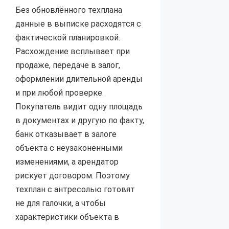
Без обновлённого техплана
данные в выписке расходятся с
фактической планировкой.
Расхождение всплывает при
продаже, передаче в залог,
оформлении длительной аренды
и при любой проверке.
Покупатель видит одну площадь
в документах и другую по факту,
банк отказывает в залоге
объекта с неузаконенными
изменениями, а арендатор
рискует договором. Поэтому
техплан с антресолью готовят
не для галочки, а чтобы
характеристики объекта в