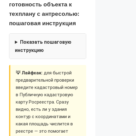
готовность объекта к
техплану с антресолью:
пошаговая инструкция
Показать пошаговую
инструкцию
💡 Лайфхак:
для быстрой
предварительной проверки
введите кадастровый номер
в Публичную кадастровую
карту Росреестра. Сразу
видно, есть ли у здания
контур с координатами и
какая площадь числится в
реестре — это помогает