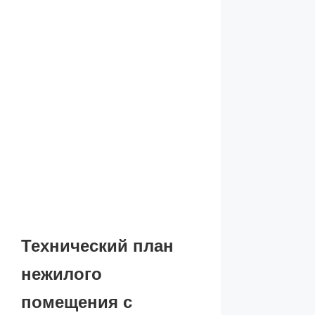
Технический план
нежилого
помещения с