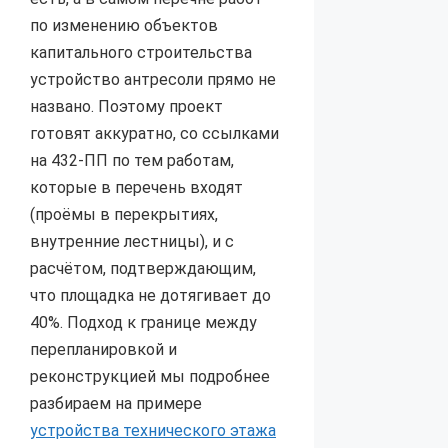
по изменению объектов
капитального строительства
устройство антресоли прямо не
названо. Поэтому проект
готовят аккуратно, со ссылками
на 432-ПП по тем работам,
которые в перечень входят
(проёмы в перекрытиях,
внутренние лестницы), и с
расчётом, подтверждающим,
что площадка не дотягивает до
40%. Подход к границе между
перепланировкой и
реконструкцией мы подробнее
разбираем на примере
устройства технического этажа