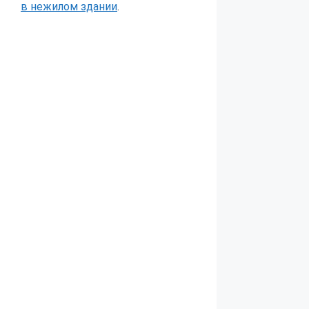
в нежилом здании
.