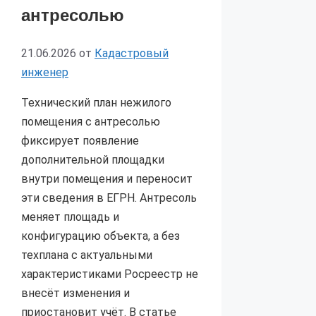
антресолью
21.06.2026
от
Кадастровый
инженер
Технический план нежилого
помещения с антресолью
фиксирует появление
дополнительной площадки
внутри помещения и переносит
эти сведения в ЕГРН. Антресоль
меняет площадь и
конфигурацию объекта, а без
техплана с актуальными
характеристиками Росреестр не
внесёт изменения и
приостановит учёт. В статье