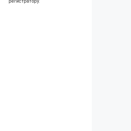
регистратору.