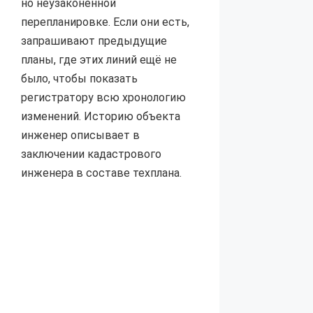
но неузаконенной
перепланировке. Если они есть,
запрашивают предыдущие
планы, где этих линий ещё не
было, чтобы показать
регистратору всю хронологию
изменений. Историю объекта
инженер описывает в
заключении кадастрового
инженера в составе техплана.