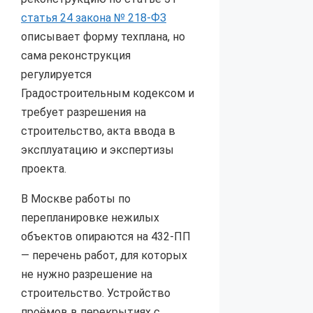
статья 24 закона № 218-ФЗ
описывает форму техплана, но
сама реконструкция
регулируется
Градостроительным кодексом и
требует разрешения на
строительство, акта ввода в
эксплуатацию и экспертизы
проекта.
В Москве работы по
перепланировке нежилых
объектов опираются на 432-ПП
— перечень работ, для которых
не нужно разрешение на
строительство. Устройство
проёмов в перекрытиях с