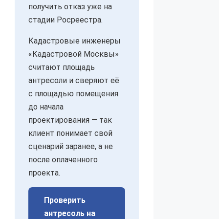
получить отказ уже на
стадии Росреестра.
Кадастровые инженеры
«Кадастровой Москвы»
считают площадь
антресоли и сверяют её
с площадью помещения
до начала
проектирования — так
клиент понимает свой
сценарий заранее, а не
после оплаченного
проекта.
Проверить
антресоль на