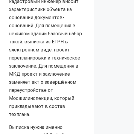
кадастровый инженер вносит
характеристики объекта на
основании документов-
оснований. Для помещения в
нежилом здании базовый набор
такой: выписка из ЕГРН в
электронном виде, проект
перепланировки и техническое
заключение. Для помещения в
МКД проект и заключение
заменяет акт о завершённом
переустройстве от
Мосжилинспекции, который
прикладывают в состав
техплана.
Выписка нужна именно