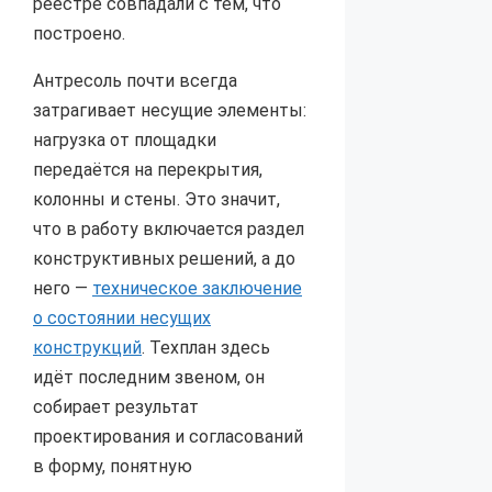
реестре совпадали с тем, что
построено.
Антресоль почти всегда
затрагивает несущие элементы:
нагрузка от площадки
передаётся на перекрытия,
колонны и стены. Это значит,
что в работу включается раздел
конструктивных решений, а до
него —
техническое заключение
о состоянии несущих
конструкций
. Техплан здесь
идёт последним звеном, он
собирает результат
проектирования и согласований
в форму, понятную