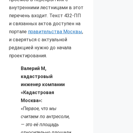
внутренними лестницами в этот
перечень входит. Текст 432-ПП
и связанных актов доступен на
портале
правительства Москвы
,
и сверяться с актуальной
редакцией нужно до начала
проектирования.
Валерий М,
кадастровый
инженер компании
«Кадастровая
Москва»:
«Первое, что мы
считаем по антресоли,
— это её площадь
относительно площади