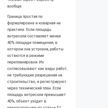
вообще.
Граница простая по
формулировке и коварная на
практике. Если площадь
антресоли составляет менее
40% площади помещения, в
котором она устроена, работы
остаются в режиме
перепланировки. Их
согласовывают как виды работ,
не требующие разрешения на
строительство, и регистрируют
через технический план. Если
площадь антресоли превышает
40%, объект уходит в
реконструкцию по статье 51