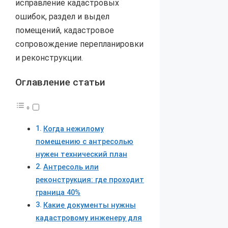
исправление кадастровых
ошибок, раздел и выдел
помещений, кадастровое
сопровождение перепланировки
и реконструкции.
Оглавление статьи
Когда нежилому
помещению с антресолью
нужен технический план
Антресоль или
реконструкция: где проходит
граница 40%
Какие документы нужны
кадастровому инженеру для