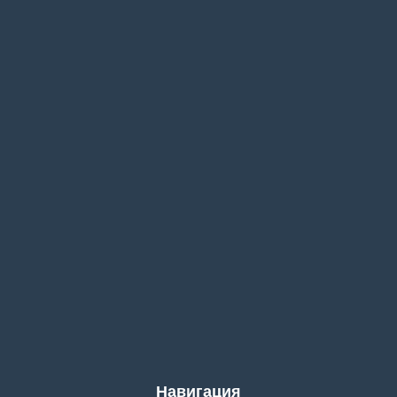
Навигация