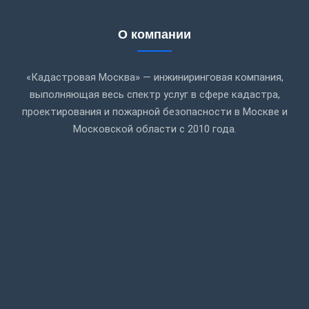
О компании
«Кадастровая Москва» — инжиниринговая компания,
выполняющая весь спектр услуг в сфере кадастра,
проектирования и пожарной безопасности в Москве и
Московской области с 2010 года.