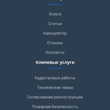
Услуги
Статьи
Калькулятор
Отзывы
Контакты
Ключевые услуги
Кадастровые работы
Технические планы
Согласование реконструкции
Пожарная безопасность