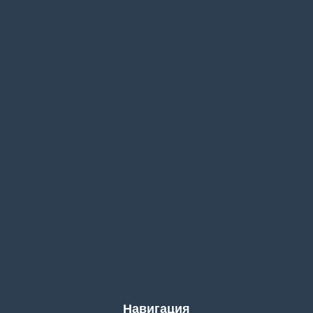
Навигация