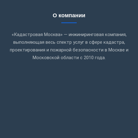
О компании
«Кадастровая Москва» — инжиниринговая компания,
выполняющая весь спектр услуг в сфере кадастра,
проектирования и пожарной безопасности в Москве и
Московской области с 2010 года.