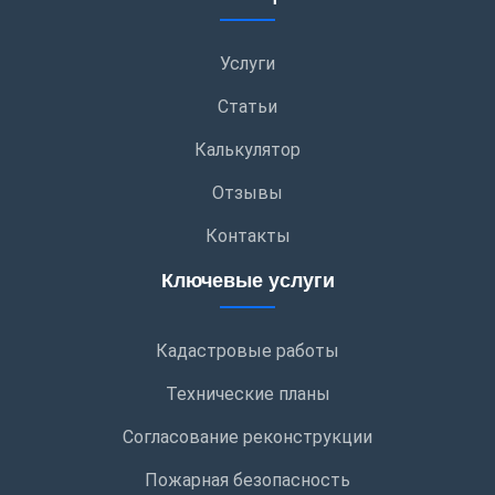
Услуги
Статьи
Калькулятор
Отзывы
Контакты
Ключевые услуги
Кадастровые работы
Технические планы
Согласование реконструкции
Пожарная безопасность