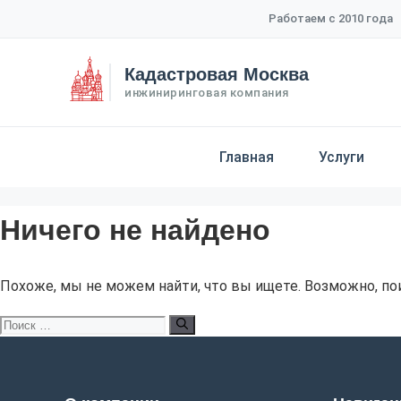
Перейти
Работаем с 2010 года
к
содержимому
Кадастровая Москва
инжиниринговая компания
Главная
Услуги
Ничего не найдено
Похоже, мы не можем найти, что вы ищете. Возможно, по
Поиск: