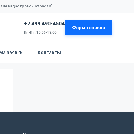
итие кадастровой отрасли"
+7 499 490-4504
Форма заявки
Пн-Пт, 10:00-18:00
ма заявки
Контакты