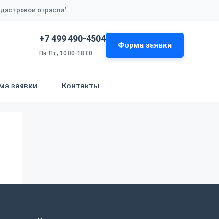
кадастровой отрасли"
+7 499 490-4504
Форма заявки
Пн-Пт, 10:00-18:00
ма заявки
Контакты