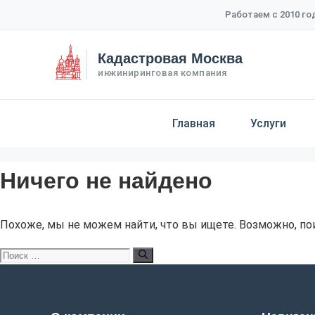
Перейти
Работаем с 2010 го
к
содержимому
Кадастровая Москва
инжиниринговая компания
Главная
Услуги
Ничего не найдено
Похоже, мы не можем найти, что вы ищете. Возможно, по
Поиск: