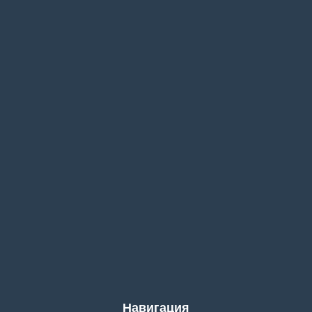
Навигация