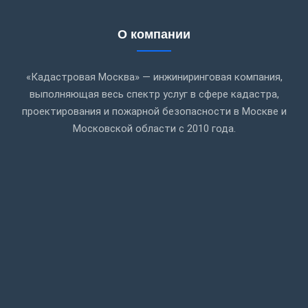
О компании
«Кадастровая Москва» — инжиниринговая компания,
выполняющая весь спектр услуг в сфере кадастра,
проектирования и пожарной безопасности в Москве и
Московской области с 2010 года.