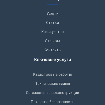
Услуги
Статьи
Калькулятор
Отзывы
Контакты
Ключевые услуги
Кадастровые работы
Технические планы
Согласование реконструкции
Пожарная безопасность