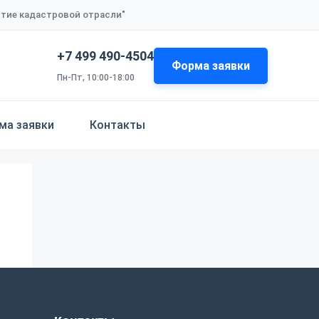
итие кадастровой отрасли"
+7 499 490-4504
Форма заявки
Пн-Пт, 10:00-18:00
ма заявки
Контакты