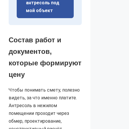
антресоль под
мой объект
Состав работ и
документов,
которые формируют
цену
Чтобы понимать смету, полезно
видеть, за что именно платите.
Антресоль в нежилом
помещении проходит через
обмер, проектирование,
конструктивный расчёт,