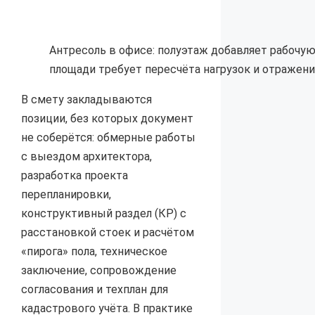
Антресоль в офисе: полуэтаж добавляет рабочу
площади требует пересчёта нагрузок и отражени
В смету закладываются
позиции, без которых документ
не соберётся: обмерные работы
с выездом архитектора,
разработка проекта
перепланировки,
конструктивный раздел (КР) с
расстановкой стоек и расчётом
«пирога» пола, техническое
заключение, сопровождение
согласования и техплан для
кадастрового учёта. В практике