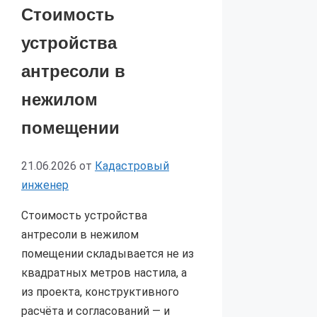
Стоимость
устройства
антресоли в
нежилом
помещении
21.06.2026
от
Кадастровый
инженер
Стоимость устройства
антресоли в нежилом
помещении складывается не из
квадратных метров настила, а
из проекта, конструктивного
расчёта и согласований — и