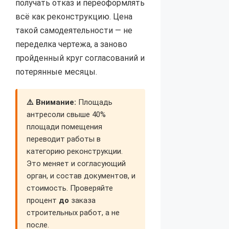
получать отказ и переоформлять
всё как реконструкцию. Цена
такой самодеятельности — не
переделка чертежа, а заново
пройденный круг согласований и
потерянные месяцы.
⚠️ Внимание:
Площадь
антресоли свыше 40%
площади помещения
переводит работы в
категорию реконструкции.
Это меняет и согласующий
орган, и состав документов, и
стоимость. Проверяйте
процент
до
заказа
строительных работ, а не
после.