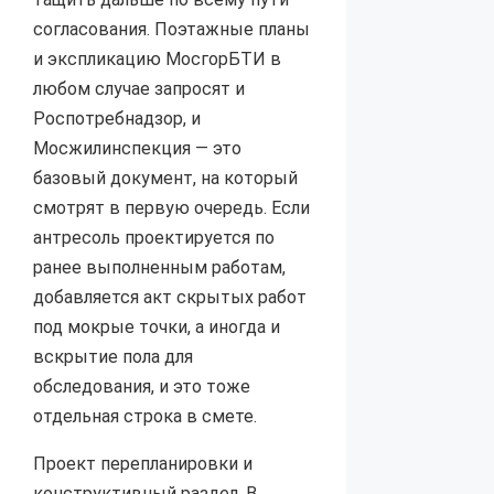
согласования. Поэтажные планы
и экспликацию МосгорБТИ в
любом случае запросят и
Роспотребнадзор, и
Мосжилинспекция — это
базовый документ, на который
смотрят в первую очередь. Если
антресоль проектируется по
ранее выполненным работам,
добавляется акт скрытых работ
под мокрые точки, а иногда и
вскрытие пола для
обследования, и это тоже
отдельная строка в смете.
Проект перепланировки и
конструктивный раздел. В