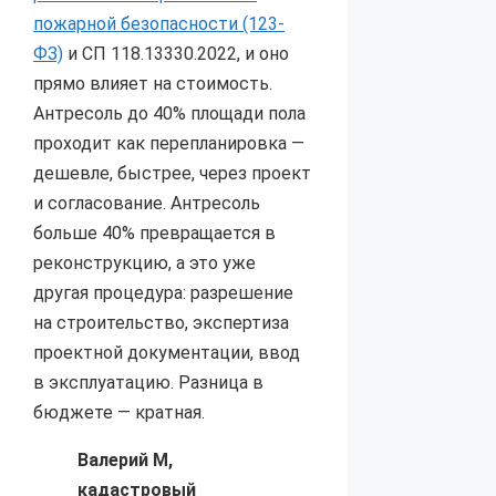
пожарной безопасности (123-
ФЗ)
и СП 118.13330.2022, и оно
прямо влияет на стоимость.
Антресоль до 40% площади пола
проходит как перепланировка —
дешевле, быстрее, через проект
и согласование. Антресоль
больше 40% превращается в
реконструкцию, а это уже
другая процедура: разрешение
на строительство, экспертиза
проектной документации, ввод
в эксплуатацию. Разница в
бюджете — кратная.
Валерий М,
кадастровый