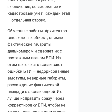
заключение, согласование и
кадастровый учёт. Каждый этап
— отдельная строка.
Обмерные работы. Архитектор
выезжает на объект, снимает
фактические габариты
дальномером и сверяет их с
поэтажным планом БТИ. На
этом шаге часто всплывают
ошибки БТИ — недорисованные
выступы, неверные габариты,
расхождение фактической
площади с экспликацией. Их
лучше исправить сразу, через
корректировку БТИ, чтобы не
тащить дальше по всему пути