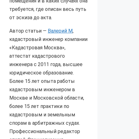
помещения и в каких случаях она
требуется, где описан весь путь
от эскиза до акта.
Автор статьи —
Валерий М
,
кадастровый инженер компании
«Кадастровая Москва»,
аттестат кадастрового
инженера с 2011 года, высшее
юридическое образование.
Более 15 лет опыта работы
кадастровым инженером в
Москве и Московской области,
более 15 лет практики по
кадастровым и земельным
спорам в арбитражных судах.
Профессиональный редактор