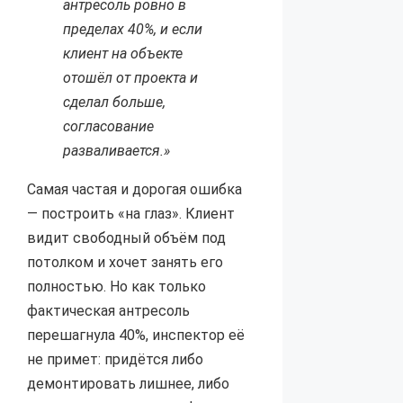
антресоль ровно в
пределах 40%, и если
клиент на объекте
отошёл от проекта и
сделал больше,
согласование
разваливается.»
Самая частая и дорогая ошибка
— построить «на глаз». Клиент
видит свободный объём под
потолком и хочет занять его
полностью. Но как только
фактическая антресоль
перешагнула 40%, инспектор её
не примет: придётся либо
демонтировать лишнее, либо