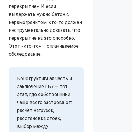
перекрытие». И если
выдержать нужно бетон с
керамогранитом, кто-то должен
инструментально доказать, что
перекрытие на это способно.
Этот «кто-то» — оплачиваемое
обследование.
Конструктивная часть и
заключение ГБУ — тот
этап, где собственники
чаще всего застревают:
расчёт нагрузок,
расстановка стоек,
выбор между