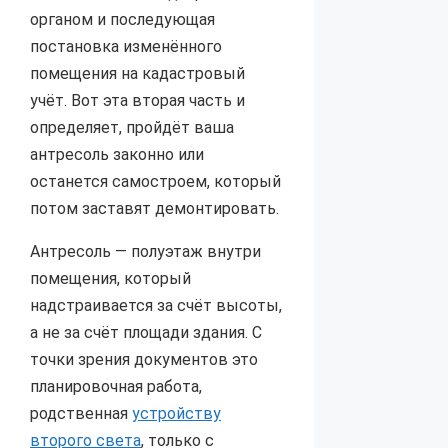
органом и последующая
постановка изменённого
помещения на кадастровый
учёт. Вот эта вторая часть и
определяет, пройдёт ваша
антресоль законно или
останется самостроем, который
потом заставят демонтировать.
Антресоль — полуэтаж внутри
помещения, который
надстраивается за счёт высоты,
а не за счёт площади здания. С
точки зрения документов это
планировочная работа,
родственная
устройству
второго света
, только с