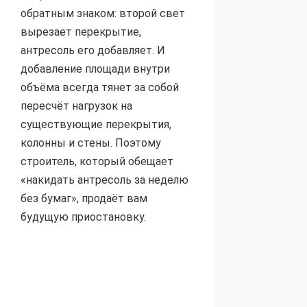
обратным знаком: второй свет
вырезает перекрытие,
антресоль его добавляет. И
добавление площади внутри
объёма всегда тянет за собой
пересчёт нагрузок на
существующие перекрытия,
колонны и стены. Поэтому
строитель, который обещает
«накидать антресоль за неделю
без бумаг», продаёт вам
будущую приостановку.