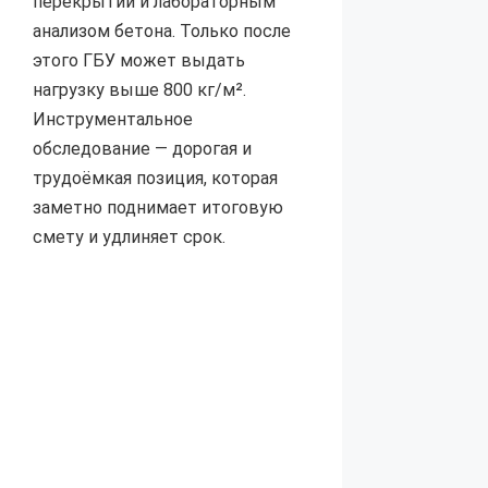
перекрытий и лабораторным
анализом бетона. Только после
этого ГБУ может выдать
нагрузку выше 800 кг/м².
Инструментальное
обследование — дорогая и
трудоёмкая позиция, которая
заметно поднимает итоговую
смету и удлиняет срок.