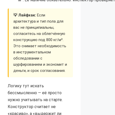
💡 Лайфхак:
Если
архитектура и тип пола для
вас не принципиальны,
согласитесь на облегчённую
конструкцию под 800 кг/м².
Это снимает необходимость
в инструментальном
обследовании с
шурфированием и экономит и
деньги, и срок согласования.
Логику тут искать
бессмысленно — её просто
нужно учитывать на старте.
Конструктор считает не
«красиво», а «выдержит ли