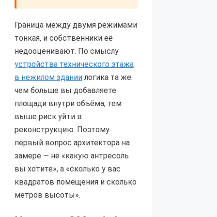
Граница между двумя режимами
тонкая, и собственники её
недооценивают. По смыслу
устройства технического этажа
в нежилом здании
логика та же:
чем больше вы добавляете
площади внутри объёма, тем
выше риск уйти в
реконструкцию. Поэтому
первый вопрос архитектора на
замере — не «какую антресоль
вы хотите», а «сколько у вас
квадратов помещения и сколько
метров высоты».