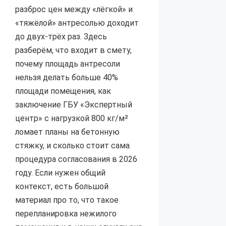
разброс цен между «лёгкой» и
«тяжёлой» антресолью доходит
до двух-трёх раз. Здесь
разберём, что входит в смету,
почему площадь антресоли
нельзя делать больше 40%
площади помещения, как
заключение ГБУ «Экспертный
центр» с нагрузкой 800 кг/м²
ломает планы на бетонную
стяжку, и сколько стоит сама
процедура согласования в 2026
году. Если нужен общий
контекст, есть большой
материал про то, что такое
перепланировка нежилого