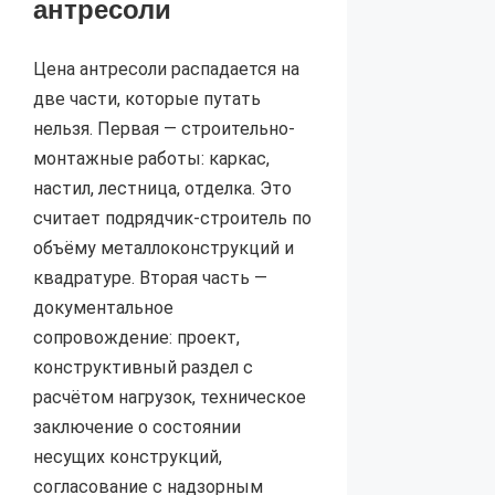
антресоли
Цена антресоли распадается на
две части, которые путать
нельзя. Первая — строительно-
монтажные работы: каркас,
настил, лестница, отделка. Это
считает подрядчик-строитель по
объёму металлоконструкций и
квадратуре. Вторая часть —
документальное
сопровождение: проект,
конструктивный раздел с
расчётом нагрузок, техническое
заключение о состоянии
несущих конструкций,
согласование с надзорным