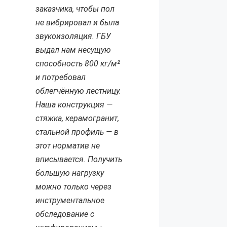
заказчика, чтобы пол
не вибрировал и была
звукоизоляция. ГБУ
выдал нам несущую
способность 800 кг/м²
и потребовал
облегчённую лестницу.
Наша конструкция —
стяжка, керамогранит,
стальной профиль — в
этот норматив не
вписывается. Получить
большую нагрузку
можно только через
инструментальное
обследование с