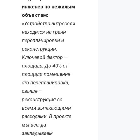
инженер по нежилым
объектам:
«Устройство антресоли
находится на грани
перепланировки и
реконструкции.
Ключевой фактор —
площадь. До 40% от
площади помещения
это перепланировка,
свыше —
реконструкция со
всеми вытекающими
расходами. В проекте
мы всегда
закладываем