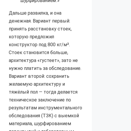
шурфированием.»
Дальше развилка, и она
денежная. Вариант первый:
принять расстановку стоек,
которую предложил
конструктор под 800 кг/м².
Стоек становится больше,
архитектура «густеет», зато не
нужно платить за обследование.
Вариант второй: сохранить
желаемую архитектуру и
тяжёлый пол — тогда делается
техническое заключение по
результатам инструментального
обследования (ТЗК) с выемкой
материала, шурфированием