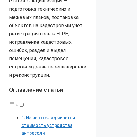
статей. Специализация —
подготовка технических и
межевых планов, постановка
объектов на кадастровый учёт,
регистрация прав в ЕГРН,
исправление кадастровых
ошибок, раздел и выдел
помещений, кадастровое
сопровождение перепланировки
и реконструкции.
Оглавление статьи
Из чего складывается
стоимость устройства
антресоли