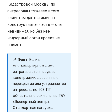
Кадастровой Москвы по
антресолям тяжелее всего
клиентам даётся именно
конструктивная часть — она
невидимая, но без неё
надзорный орган проект не
примет.
📌 Факт:
Если в
многоквартирном доме
затрагиваются несущие
конструкции, деревянные
перекрытия или устраивается
антресоль, по 508-ПП
обязательно заключение ГБУ
«Экспертный центр».
Стандартная нагрузка,