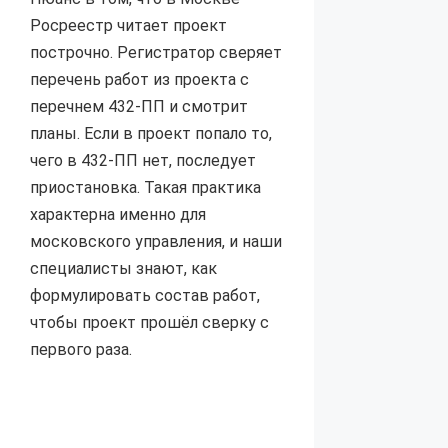
Росреестр читает проект
построчно. Регистратор сверяет
перечень работ из проекта с
перечнем 432-ПП и смотрит
планы. Если в проект попало то,
чего в 432-ПП нет, последует
приостановка. Такая практика
характерна именно для
московского управления, и наши
специалисты знают, как
формулировать состав работ,
чтобы проект прошёл сверку с
первого раза.