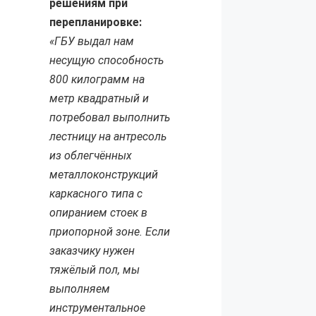
решениям при
перепланировке:
«ГБУ выдал нам
несущую способность
800 килограмм на
метр квадратный и
потребовал выполнить
лестницу на антресоль
из облегчённых
металлоконструкций
каркасного типа с
опиранием стоек в
приопорной зоне. Если
заказчику нужен
тяжёлый пол, мы
выполняем
инструментальное