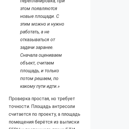
перепланировка, при
этом появляются
новые площади. С
этим можно и нужно
работать, а не
отказываться от
задачи заранее.
Сначала оцениваем
объект, считаем
площадь, и только
потом решаем, по
какому пути идти.»
Проверка простая, но требует
точности. Площадь антресоли
считается по проекту, а площадь
помещения берётся из выписки