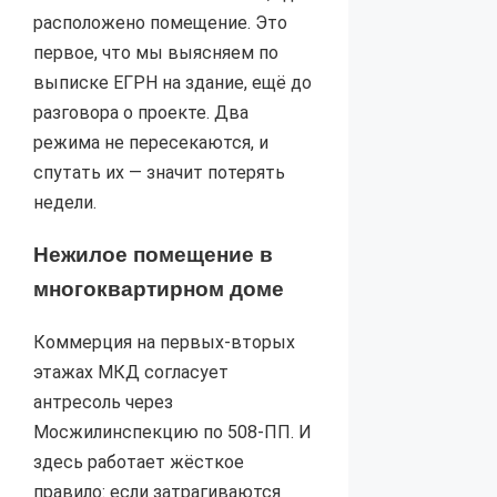
расположено помещение. Это
первое, что мы выясняем по
выписке ЕГРН на здание, ещё до
разговора о проекте. Два
режима не пересекаются, и
спутать их — значит потерять
недели.
Нежилое помещение в
многоквартирном доме
Коммерция на первых-вторых
этажах МКД согласует
антресоль через
Мосжилинспекцию по 508-ПП. И
здесь работает жёсткое
правило: если затрагиваются