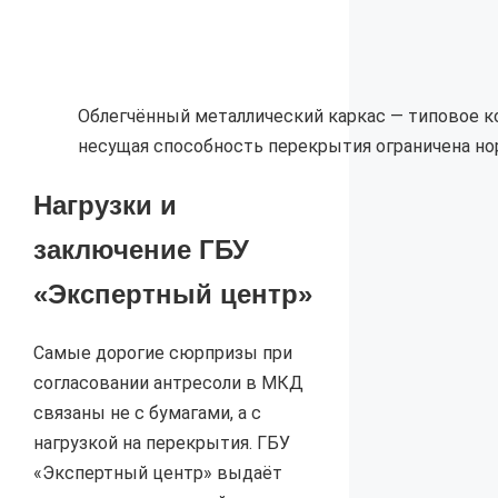
Облегчённый металлический каркас — типовое к
несущая способность перекрытия ограничена но
Нагрузки и
заключение ГБУ
«Экспертный центр»
Самые дорогие сюрпризы при
согласовании антресоли в МКД
связаны не с бумагами, а с
нагрузкой на перекрытия. ГБУ
«Экспертный центр» выдаёт