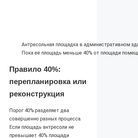
Антресольная площадка в административном зда
Пока её площадь меньше 40% от площади помещ
Правило 40%:
перепланировка или
реконструкция
Порог 40% разделяет два
совершенно разных процесса.
Если площадь антресоли не
превышает 40% площади