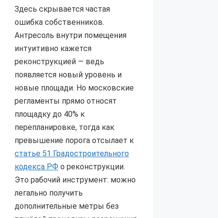
Здесь скрывается частая
ошибка собственников.
Антресоль внутри помещения
интуитивно кажется
реконструкцией — ведь
появляется новый уровень и
новые площади. Но московские
регламенты прямо относят
площадку до 40% к
перепланировке, тогда как
превышение порога отсылает к
статье 51 Градостроительного
кодекса РФ
о реконструкции.
Это рабочий инструмент: можно
легально получить
дополнительные метры без