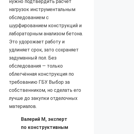
нужно подтвердить расчёт
нагрузок инструментальным
обследованием с
шурфированием конструкций и
лабораторным анализом бетона.
Это удорожает работу и
удлиняет срок, зато сохраняет
задуманный пол. Без
обследования — только
облегчённая конструкция по
требованию ГБУ. Выбор за
собственником, но сделать его
лучше до закупки отделочных
материалов.
Валерий М, эксперт
по конструктивным