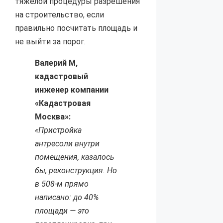
тяжёлой процедуры разрешения
на строительство, если
правильно посчитать площадь и
не выйти за порог.
Валерий М,
кадастровый
инженер компании
«Кадастровая
Москва»:
«Пристройка
антресоли внутри
помещения, казалось
бы, реконструкция. Но
в 508-м прямо
написано: до 40%
площади — это