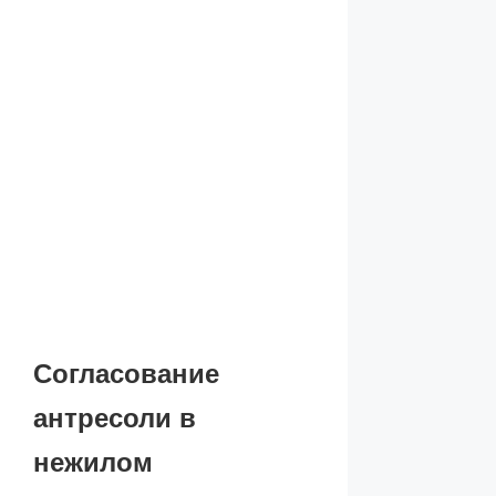
Согласование
антресоли в
нежилом