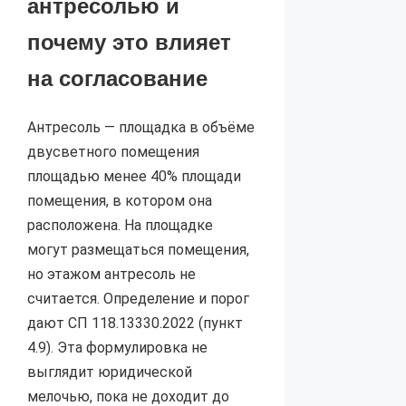
антресолью и
почему это влияет
на согласование
Антресоль — площадка в объёме
двусветного помещения
площадью менее 40% площади
помещения, в котором она
расположена. На площадке
могут размещаться помещения,
но этажом антресоль не
считается. Определение и порог
дают СП 118.13330.2022 (пункт
4.9). Эта формулировка не
выглядит юридической
мелочью, пока не доходит до