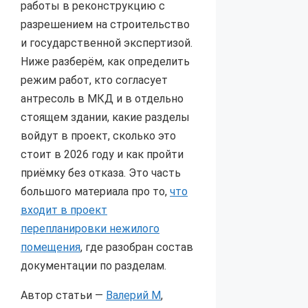
работы в реконструкцию с
разрешением на строительство
и государственной экспертизой.
Ниже разберём, как определить
режим работ, кто согласует
антресоль в МКД и в отдельно
стоящем здании, какие разделы
войдут в проект, сколько это
стоит в 2026 году и как пройти
приёмку без отказа. Это часть
большого материала про то,
что
входит в проект
перепланировки нежилого
помещения
, где разобран состав
документации по разделам.
Автор статьи —
Валерий М
,