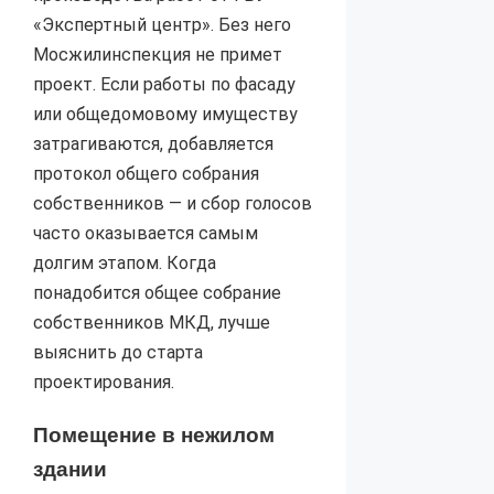
«Экспертный центр». Без него
Мосжилинспекция не примет
проект. Если работы по фасаду
или общедомовому имуществу
затрагиваются, добавляется
протокол общего собрания
собственников — и сбор голосов
часто оказывается самым
долгим этапом. Когда
понадобится общее собрание
собственников МКД, лучше
выяснить до старта
проектирования.
Помещение в нежилом
здании