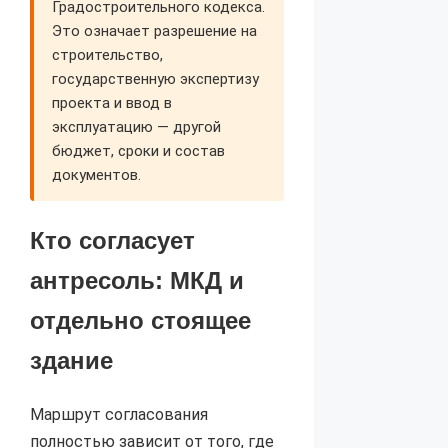
Градостроительного кодекса.
Это означает разрешение на
строительство,
государственную экспертизу
проекта и ввод в
эксплуатацию — другой
бюджет, сроки и состав
документов.
Кто согласует
антресоль: МКД и
отдельно стоящее
здание
Маршрут согласования
полностью зависит от того, где