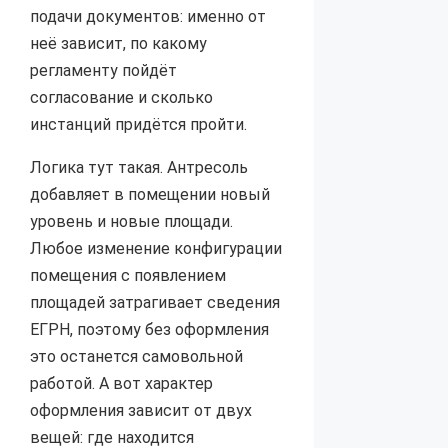
подачи документов: именно от
неё зависит, по какому
регламенту пойдёт
согласование и сколько
инстанций придётся пройти.
Логика тут такая. Антресоль
добавляет в помещении новый
уровень и новые площади.
Любое изменение конфигурации
помещения с появлением
площадей затрагивает сведения
ЕГРН, поэтому без оформления
это останется самовольной
работой. А вот характер
оформления зависит от двух
вещей: где находится