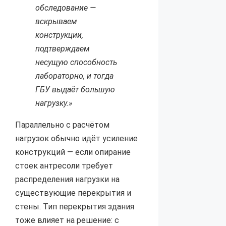
обследование —
вскрываем
конструкции,
подтверждаем
несущую способность
лабораторно, и тогда
ГБУ выдаёт большую
нагрузку.»
Параллельно с расчётом
нагрузок обычно идёт усиление
конструкций — если опирание
стоек антресоли требует
распределения нагрузки на
существующие перекрытия и
стены. Тип перекрытия здания
тоже влияет на решение: с