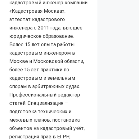
кадастровый инженер компании
«Кадастровая Москва»,
аттестат кадастрового
инженера с 2011 года, высшее
юридическое образование.
Более 15 лет опыта работы
кадастровым инженером в
Москве и Московской области,
более 15 лет практики по
кадастровым и земельным
спорам в арбитражных судах.
Профессиональный редактор
статей. Специализация —
подготовка технических и
межевых планов, постановка
объектов на кадастровый учёт,
регистрация прав в ЕГРН,