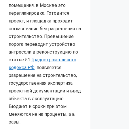
помещения, в Москве это
перепланировка. Готовится
проект, и площадка проходит
согласование без разрешения на
строительство. Превышение
порога переводит устройство
антресоли в реконструкцию по
статье 51
Градостроительного
кодекса РФ
: появляется
разрешение на строительство,
государственная экспертиза
проектной документации и ввод
объекта в эксплуатацию.
Бюджет и сроки при этом
меняются не на проценты, а в
разы.