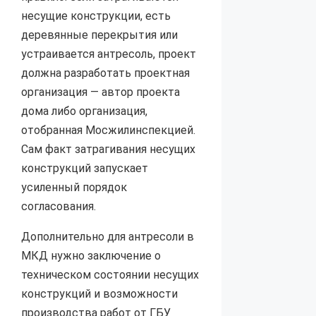
несущие конструкции, есть
деревянные перекрытия или
устраивается антресоль, проект
должна разработать проектная
организация — автор проекта
дома либо организация,
отобранная Мосжилинспекцией.
Сам факт затрагивания несущих
конструкций запускает
усиленный порядок
согласования.
Дополнительно для антресоли в
МКД нужно заключение о
техническом состоянии несущих
конструкций и возможности
производства работ от ГБУ