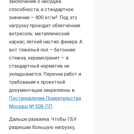
заключение о несущей
способности, и стандартное
значение — 800 кг/м². Под эту
нагрузку проходит облегчённая
антресоль: металлический
каркас, лёгкий настил, фанера. А
вот тяжёлый пол — бетонная
стяжка, керамогранит — в
стандартный норматив не
укладывается. Перечни работ и
требования к проектной
документации закреплены в
Постановлении Правительства
Москвы № 508-ПП
.
Дальше развилка. Чтобы ГБУ
разрешил большую нагрузку,