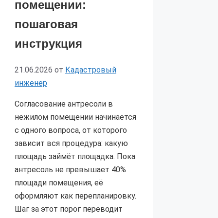
помещении:
пошаговая
инструкция
21.06.2026
от
Кадастровый
инженер
Согласование антресоли в
нежилом помещении начинается
с одного вопроса, от которого
зависит вся процедура: какую
площадь займёт площадка. Пока
антресоль не превышает 40%
площади помещения, её
оформляют как перепланировку.
Шаг за этот порог переводит