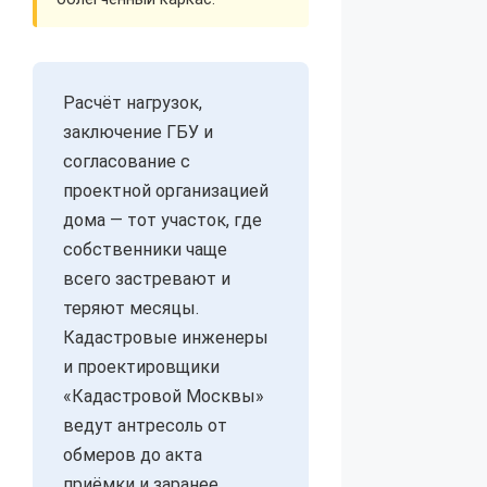
Расчёт нагрузок,
заключение ГБУ и
согласование с
проектной организацией
дома — тот участок, где
собственники чаще
всего застревают и
теряют месяцы.
Кадастровые инженеры
и проектировщики
«Кадастровой Москвы»
ведут антресоль от
обмеров до акта
приёмки и заранее