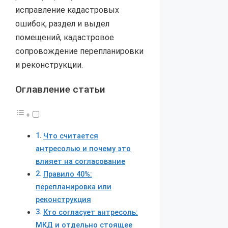
исправление кадастровых
ошибок, раздел и выдел
помещений, кадастровое
сопровождение перепланировки
и реконструкции.
Оглавление статьи
Что считается
антресолью и почему это
влияет на согласование
Правило 40%:
перепланировка или
реконструкция
Кто согласует антресоль:
МКД и отдельно стоящее