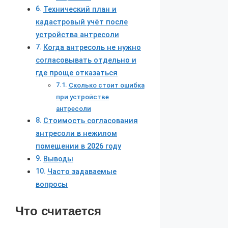
Технический план и
кадастровый учёт после
устройства антресоли
Когда антресоль не нужно
согласовывать отдельно и
где проще отказаться
Сколько стоит ошибка
при устройстве
антресоли
Стоимость согласования
антресоли в нежилом
помещении в 2026 году
Выводы
Часто задаваемые
вопросы
Что считается