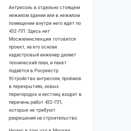
Антресоль в отдельно стоящем
нежилом здании или в нежилом
помещении внутри него идёт по
432-ПП. Здесь нет
Мосжилинспекции: готовится
проект, на его основе
кадастровый инженер делает
технический план, и пакет
подаётся в Росреестр.
Устройство антресоли, проёмов
в перекрытиях, новых
перегородок и лестниц входит в
перечень работ 432-ПП,
которые не требуют
разрешения на строительство.
Нюанс в том, что в Москве