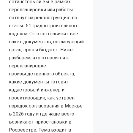
останетесь ли вы в рамках
перепланировки или работы
потянут на реконструкцию по
статье 51 Градостроительного
кодекса. От этого зависит всё:
пакет документов, согласующий
орган, срок и бюджет. Ниже
разберём, что относится к
перепланировке
производственного объекта,
какие документы готовят
кадастровый инженер и
проектировщик, как устроен
порядок согласования в Москве
в 2026 году и где чаще всего
возникают приостановки в
Росреестре. Тема входит в