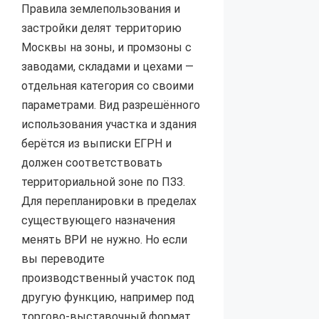
Правила землепользования и
застройки делят территорию
Москвы на зоны, и промзоны с
заводами, складами и цехами —
отдельная категория со своими
параметрами. Вид разрешённого
использования участка и здания
берётся из выписки ЕГРН и
должен соответствовать
территориальной зоне по ПЗЗ.
Для перепланировки в пределах
существующего назначения
менять ВРИ не нужно. Но если
вы переводите
производственный участок под
другую функцию, например под
торгово-выставочный формат,