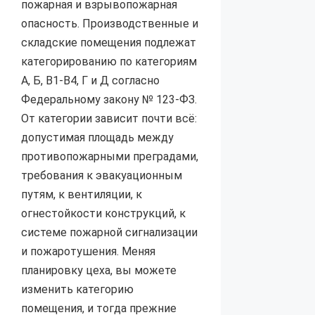
пожарная и взрывопожарная
опасность. Производственные и
складские помещения подлежат
категорированию по категориям
А, Б, В1-В4, Г и Д согласно
Федеральному закону № 123-ФЗ.
От категории зависит почти всё:
допустимая площадь между
противопожарными преградами,
требования к эвакуационным
путям, к вентиляции, к
огнестойкости конструкций, к
системе пожарной сигнализации
и пожаротушения. Меняя
планировку цеха, вы можете
изменить категорию
помещения, и тогда прежние