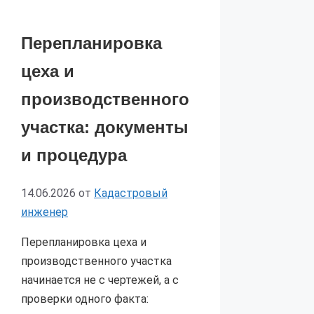
Перепланировка
цеха и
производственного
участка: документы
и процедура
14.06.2026
от
Кадастровый
инженер
Перепланировка цеха и
производственного участка
начинается не с чертежей, а с
проверки одного факта: