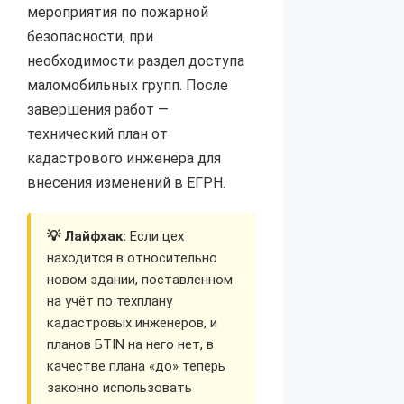
мероприятия по пожарной
безопасности, при
необходимости раздел доступа
маломобильных групп. После
завершения работ —
технический план от
кадастрового инженера для
внесения изменений в ЕГРН.
💡 Лайфхак:
Если цех
находится в относительно
новом здании, поставленном
на учёт по техплану
кадастровых инженеров, и
планов БТIN на него нет, в
качестве плана «до» теперь
законно использовать