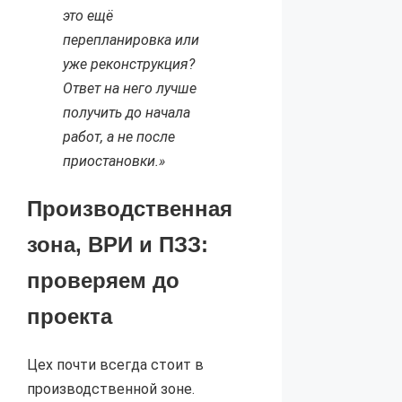
это ещё
перепланировка или
уже реконструкция?
Ответ на него лучше
получить до начала
работ, а не после
приостановки.»
Производственная
зона, ВРИ и ПЗЗ:
проверяем до
проекта
Цех почти всегда стоит в
производственной зоне.