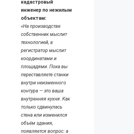
кадастровый
инженер по нежилым
объектам:
«На производстве
собственник мыслит
технологией, а
регистратор мыслит
координатами и
площадями. Пока вы
переставляете станки
внутри неизменного
контура — это ваша
внутренняя кухня. Как
только сдвинулась
стена или изменился
объём здания,
появляется вопрос: а