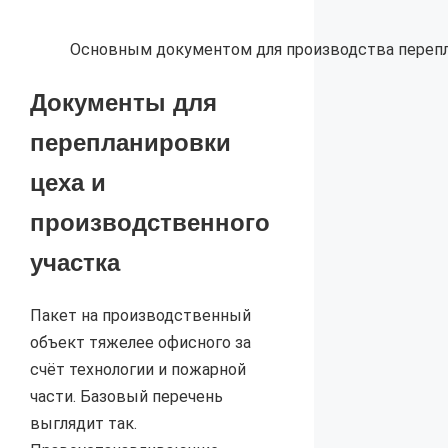
Основным документом для производства перепла
Документы для
перепланировки
цеха и
производственного
участка
Пакет на производственный
объект тяжелее офисного за
счёт технологии и пожарной
части. Базовый перечень
выглядит так.