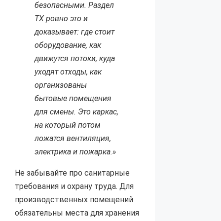
безопасными. Раздел
ТХ ровно это и
доказывает: где стоит
оборудование, как
движутся потоки, куда
уходят отходы, как
организованы
бытовые помещения
для смены. Это каркас,
на который потом
ложатся вентиляция,
электрика и пожарка.»
Не забывайте про санитарные
требования и охрану труда. Для
производственных помещений
обязательны места для хранения