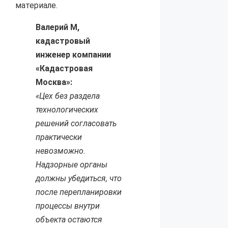
материале.
Валерий М,
кадастровый
инженер компании
«Кадастровая
Москва»:
«Цех без раздела
технологических
решений согласовать
практически
невозможно.
Надзорные органы
должны убедиться, что
после перепланировки
процессы внутри
объекта остаются