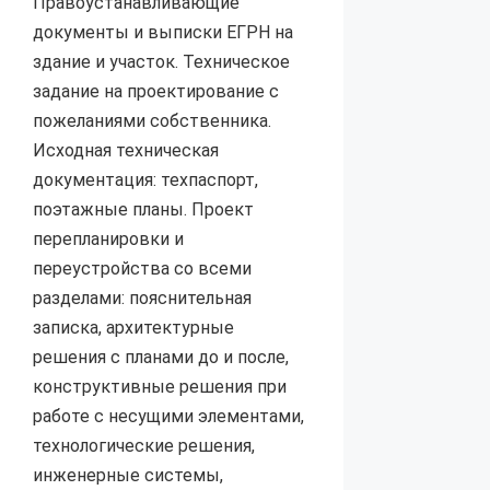
Правоустанавливающие
документы и выписки ЕГРН на
здание и участок. Техническое
задание на проектирование с
пожеланиями собственника.
Исходная техническая
документация: техпаспорт,
поэтажные планы. Проект
перепланировки и
переустройства со всеми
разделами: пояснительная
записка, архитектурные
решения с планами до и после,
конструктивные решения при
работе с несущими элементами,
технологические решения,
инженерные системы,