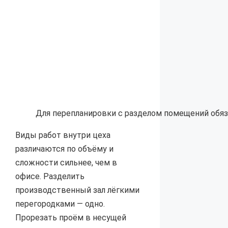
Для перепланировки с разделом помещений обяз
Виды работ внутри цеха
различаются по объёму и
сложности сильнее, чем в
офисе. Разделить
производственный зал лёгкими
перегородками — одно.
Прорезать проём в несущей