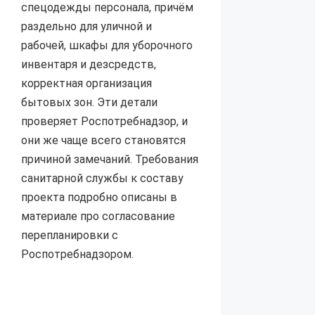
спецодежды персонала, причём
раздельно для уличной и
рабочей, шкафы для уборочного
инвентаря и дезсредств,
корректная организация
бытовых зон. Эти детали
проверяет Роспотребнадзор, и
они же чаще всего становятся
причиной замечаний. Требования
санитарной службы к составу
проекта подробно описаны в
материале про согласование
перепланировки с
Роспотребнадзором.