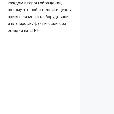
каждом втором обращении,
потому что собственники цехов
привыкли менять оборудование
и планировку фактически, без
оглядки на ЕГРН.