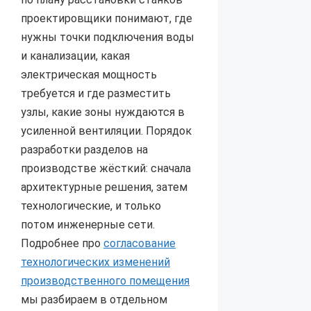
проектировщики понимают, где
нужны точки подключения воды
и канализации, какая
электрическая мощность
требуется и где разместить
узлы, какие зоны нуждаются в
усиленной вентиляции. Порядок
разработки разделов на
производстве жёсткий: сначала
архитектурные решения, затем
технологические, и только
потом инженерные сети.
Подробнее про
согласование
технологических изменений
производственного помещения
мы разбираем в отдельном