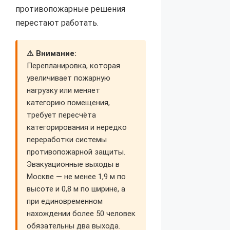
противопожарные решения
перестают работать.
⚠️ Внимание:
Перепланировка, которая
увеличивает пожарную
нагрузку или меняет
категорию помещения,
требует пересчёта
категорирования и нередко
переработки системы
противопожарной защиты.
Эвакуационные выходы в
Москве — не менее 1,9 м по
высоте и 0,8 м по ширине, а
при единовременном
нахождении более 50 человек
обязательны два выхода.