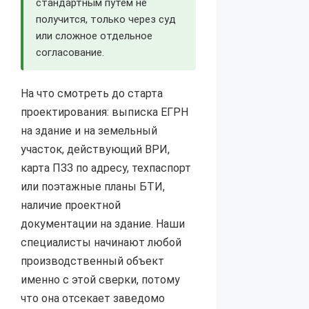
стандартным путём не
получится, только через суд
или сложное отдельное
согласование.
На что смотреть до старта
проектирования: выписка ЕГРН
на здание и на земельный
участок, действующий ВРИ,
карта ПЗЗ по адресу, техпаспорт
или поэтажные планы БТИ,
наличие проектной
документации на здание. Наши
специалисты начинают любой
производственный объект
именно с этой сверки, потому
что она отсекает заведомо