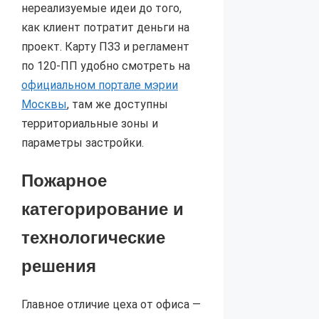
нереализуемые идеи до того,
как клиент потратит деньги на
проект. Карту ПЗЗ и регламент
по 120-ПП удобно смотреть на
официальном портале мэрии
Москвы
, там же доступны
территориальные зоны и
параметры застройки.
Пожарное
категорирование и
технологические
решения
Главное отличие цеха от офиса —