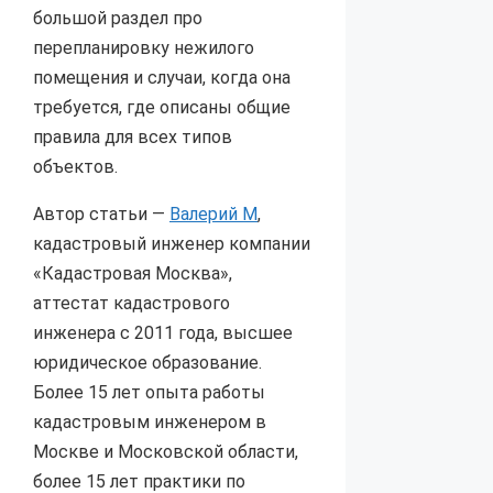
большой раздел про
перепланировку нежилого
помещения и случаи, когда она
требуется, где описаны общие
правила для всех типов
объектов.
Автор статьи —
Валерий М
,
кадастровый инженер компании
«Кадастровая Москва»,
аттестат кадастрового
инженера с 2011 года, высшее
юридическое образование.
Более 15 лет опыта работы
кадастровым инженером в
Москве и Московской области,
более 15 лет практики по