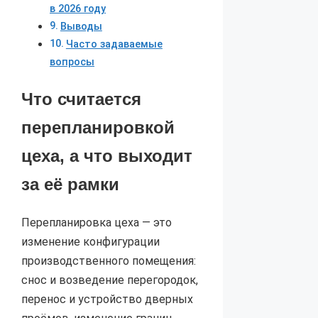
в 2026 году
Выводы
Часто задаваемые
вопросы
Что считается
перепланировкой
цеха, а что выходит
за её рамки
Перепланировка цеха — это
изменение конфигурации
производственного помещения:
снос и возведение перегородок,
перенос и устройство дверных