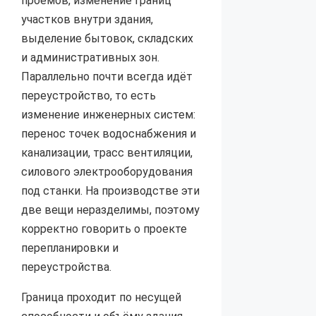
проёмов, изменение границ
участков внутри здания,
выделение бытовок, складских
и административных зон.
Параллельно почти всегда идёт
переустройство, то есть
изменение инженерных систем:
перенос точек водоснабжения и
канализации, трасс вентиляции,
силового электрооборудования
под станки. На производстве эти
две вещи неразделимы, поэтому
корректно говорить о проекте
перепланировки и
переустройства.
Граница проходит по несущей