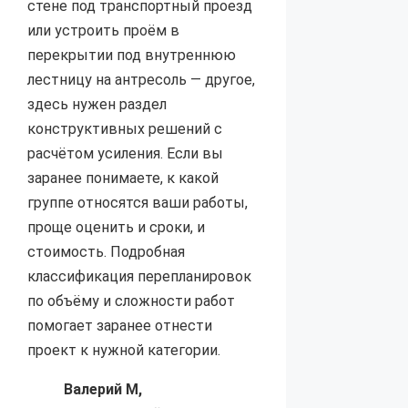
стене под транспортный проезд
или устроить проём в
перекрытии под внутреннюю
лестницу на антресоль — другое,
здесь нужен раздел
конструктивных решений с
расчётом усиления. Если вы
заранее понимаете, к какой
группе относятся ваши работы,
проще оценить и сроки, и
стоимость. Подробная
классификация перепланировок
по объёму и сложности работ
помогает заранее отнести
проект к нужной категории.
Валерий М,