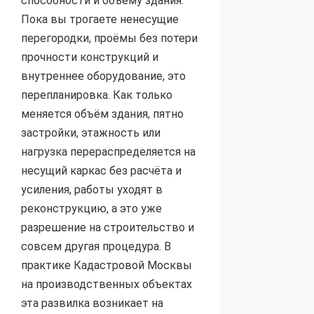
способности и объёму здания.
Пока вы трогаете ненесущие
перегородки, проёмы без потери
прочности конструкций и
внутреннее оборудование, это
перепланировка. Как только
меняется объём здания, пятно
застройки, этажность или
нагрузка перераспределяется на
несущий каркас без расчёта и
усиления, работы уходят в
реконструкцию, а это уже
разрешение на строительство и
совсем другая процедура. В
практике Кадастровой Москвы
на производственных объектах
эта развилка возникает на