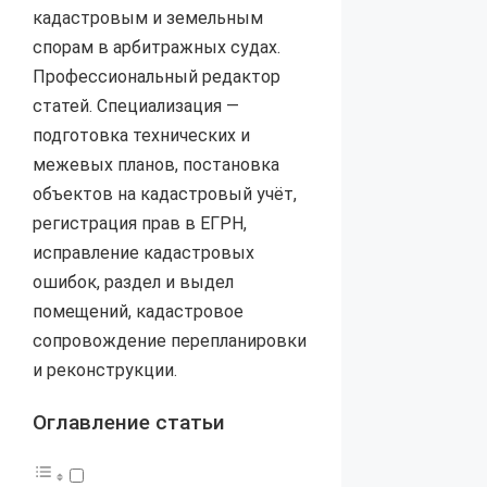
кадастровым и земельным
спорам в арбитражных судах.
Профессиональный редактор
статей. Специализация —
подготовка технических и
межевых планов, постановка
объектов на кадастровый учёт,
регистрация прав в ЕГРН,
исправление кадастровых
ошибок, раздел и выдел
помещений, кадастровое
сопровождение перепланировки
и реконструкции.
Оглавление статьи