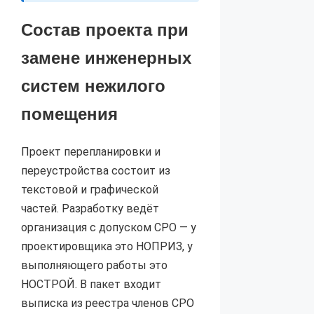
Состав проекта при
замене инженерных
систем нежилого
помещения
Проект перепланировки и
переустройства состоит из
текстовой и графической
частей. Разработку ведёт
организация с допуском СРО — у
проектировщика это НОПРИЗ, у
выполняющего работы это
НОСТРОЙ. В пакет входит
выписка из реестра членов СРО