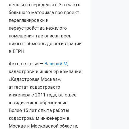
деньги на переделках. Это часть
большого материала про проект
перепланировки и
переустройства нежилого
помещения, где описан весь
цикл от обмеров до регистрации
в ЕГРН.
Автор статьи —
Валерий М
,
кадастровый инженер компании
«Кадастровая Москва»,
аттестат кадастрового
инженера с 2011 года, высшее
юридическое образование.
Более 15 лет опыта работы
кадастровым инженером в
Москве и Московской области,