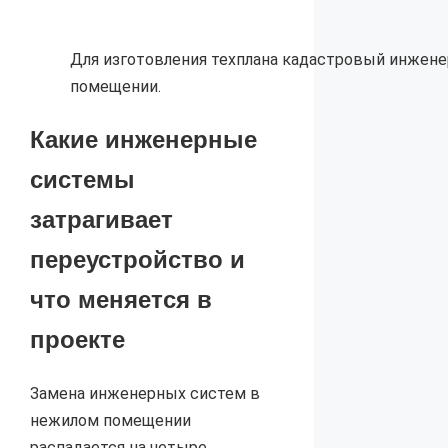
Для изготовления техплана кадастровый инжене
помещении.
Какие инженерные
системы
затрагивает
переустройство и
что меняется в
проекте
Замена инженерных систем в
нежилом помещении
распадается на четыре