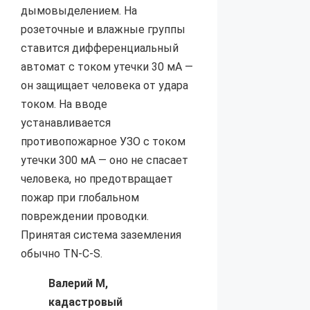
дымовыделением. На
розеточные и влажные группы
ставится дифференциальный
автомат с током утечки 30 мА —
он защищает человека от удара
током. На вводе
устанавливается
противопожарное УЗО с током
утечки 300 мА — оно не спасает
человека, но предотвращает
пожар при глобальном
повреждении проводки.
Принятая система заземления
обычно TN-C-S.
Валерий М,
кадастровый