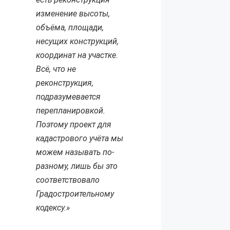
изменение высоты,
объёма, площади,
несущих конструкций,
координат на участке.
Всё, что не
реконструкция,
подразумевается
перепланировкой.
Поэтому проект для
кадастрового учёта мы
можем называть по-
разному, лишь бы это
соответствовало
Градостроительному
кодексу.»