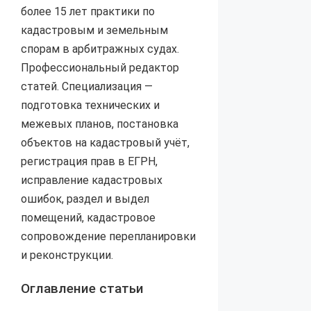
более 15 лет практики по
кадастровым и земельным
спорам в арбитражных судах.
Профессиональный редактор
статей. Специализация —
подготовка технических и
межевых планов, постановка
объектов на кадастровый учёт,
регистрация прав в ЕГРН,
исправление кадастровых
ошибок, раздел и выдел
помещений, кадастровое
сопровождение перепланировки
и реконструкции.
Оглавление статьи