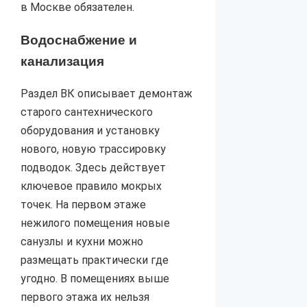
в Москве обязателен.
Водоснабжение и
канализация
Раздел ВК описывает демонтаж
старого сантехнического
оборудования и установку
нового, новую трассировку
подводок. Здесь действует
ключевое правило мокрых
точек. На первом этаже
нежилого помещения новые
санузлы и кухни можно
размещать практически где
угодно. В помещениях выше
первого этажа их нельзя