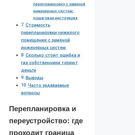
перепланировку с заменой
инженерных систем:
пошаговая инструкция
Стоимость
перепланировки нежилого
помещения с заменой
инженерных систем
Сколько стоит ошибка и
где собственники теряют
деньги
Выводы
Часто задаваемые
вопросы
Перепланировка и
переустройство: где
проходит граница