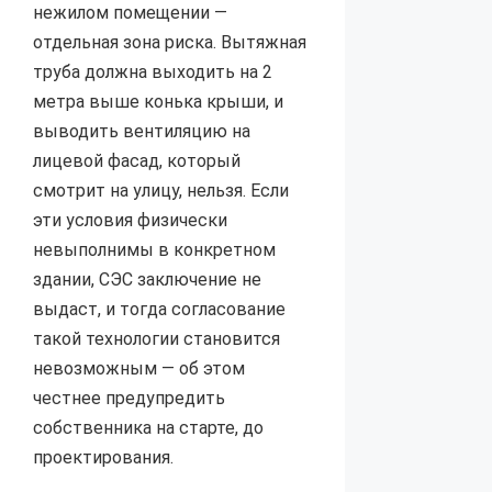
нежилом помещении —
отдельная зона риска. Вытяжная
труба должна выходить на 2
метра выше конька крыши, и
выводить вентиляцию на
лицевой фасад, который
смотрит на улицу, нельзя. Если
эти условия физически
невыполнимы в конкретном
здании, СЭС заключение не
выдаст, и тогда согласование
такой технологии становится
невозможным — об этом
честнее предупредить
собственника на старте, до
проектирования.