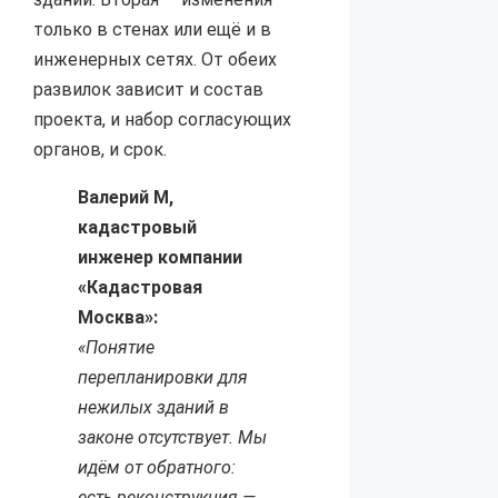
только в стенах или ещё и в
инженерных сетях. От обеих
развилок зависит и состав
проекта, и набор согласующих
органов, и срок.
Валерий М,
кадастровый
инженер компании
«Кадастровая
Москва»:
«Понятие
перепланировки для
нежилых зданий в
законе отсутствует. Мы
идём от обратного:
есть реконструкция —