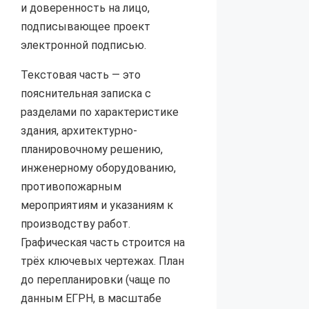
и доверенность на лицо,
подписывающее проект
электронной подписью.
Текстовая часть — это
пояснительная записка с
разделами по характеристике
здания, архитектурно-
планировочному решению,
инженерному оборудованию,
противопожарным
мероприятиям и указаниям к
производству работ.
Графическая часть строится на
трёх ключевых чертежах. План
до перепланировки (чаще по
данным ЕГРН, в масштабе