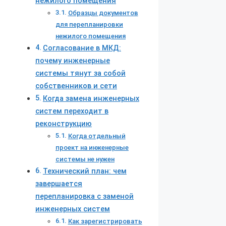
нежилого помещения
Образцы документов
для перепланировки
нежилого помещения
Согласование в МКД:
почему инженерные
системы тянут за собой
собственников и сети
Когда замена инженерных
систем переходит в
реконструкцию
Когда отдельный
проект на инженерные
системы не нужен
Технический план: чем
завершается
перепланировка с заменой
инженерных систем
Как зарегистрировать