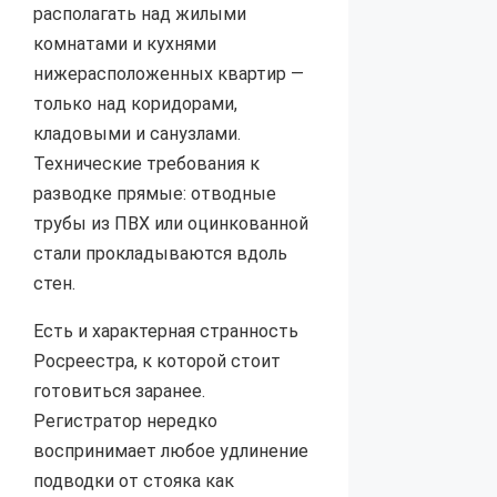
располагать над жилыми
комнатами и кухнями
нижерасположенных квартир —
только над коридорами,
кладовыми и санузлами.
Технические требования к
разводке прямые: отводные
трубы из ПВХ или оцинкованной
стали прокладываются вдоль
стен.
Есть и характерная странность
Росреестра, к которой стоит
готовиться заранее.
Регистратор нередко
воспринимает любое удлинение
подводки от стояка как