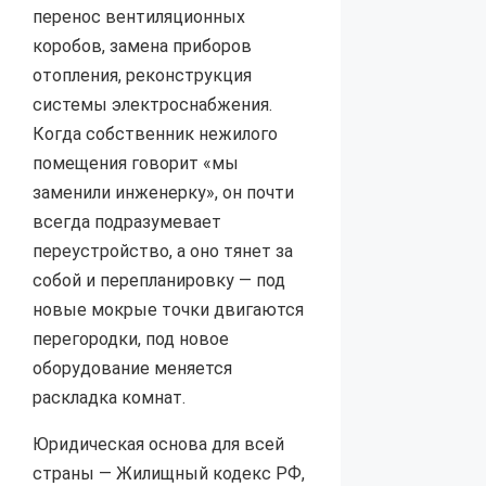
перенос вентиляционных
коробов, замена приборов
отопления, реконструкция
системы электроснабжения.
Когда собственник нежилого
помещения говорит «мы
заменили инженерку», он почти
всегда подразумевает
переустройство, а оно тянет за
собой и перепланировку — под
новые мокрые точки двигаются
перегородки, под новое
оборудование меняется
раскладка комнат.
Юридическая основа для всей
страны — Жилищный кодекс РФ,