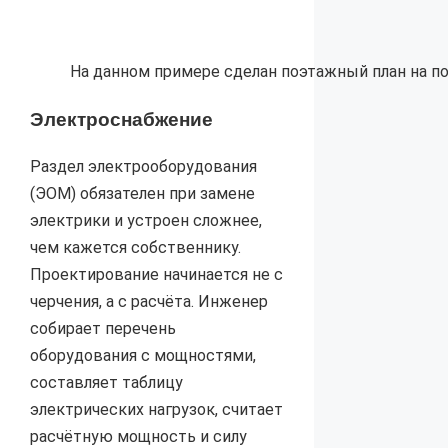
На данном примере сделан поэтажный план на п
Электроснабжение
Раздел электрооборудования
(ЭОМ) обязателен при замене
электрики и устроен сложнее,
чем кажется собственнику.
Проектирование начинается не с
черчения, а с расчёта. Инженер
собирает перечень
оборудования с мощностями,
составляет таблицу
электрических нагрузок, считает
расчётную мощность и силу