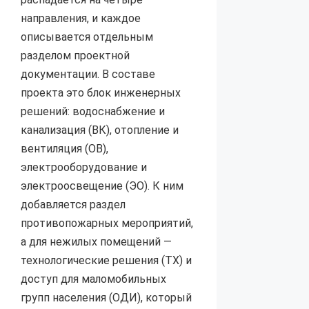
направления, и каждое
описывается отдельным
разделом проектной
документации. В составе
проекта это блок инженерных
решений: водоснабжение и
канализация (ВК), отопление и
вентиляция (ОВ),
электрооборудование и
электроосвещение (ЭО). К ним
добавляется раздел
противопожарных мероприятий,
а для нежилых помещений —
технологические решения (ТХ) и
доступ для маломобильных
групп населения (ОДИ), который