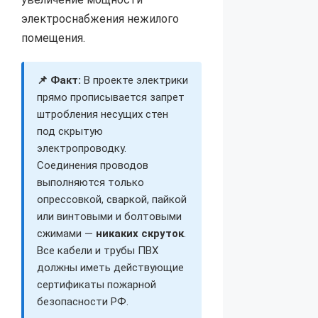
электроснабжения нежилого
помещения.
📌 Факт:
В проекте электрики
прямо прописывается запрет
штробления несущих стен
под скрытую
электропроводку.
Соединения проводов
выполняются только
опрессовкой, сваркой, пайкой
или винтовыми и болтовыми
сжимами —
никаких скруток
.
Все кабели и трубы ПВХ
должны иметь действующие
сертификаты пожарной
безопасности РФ.