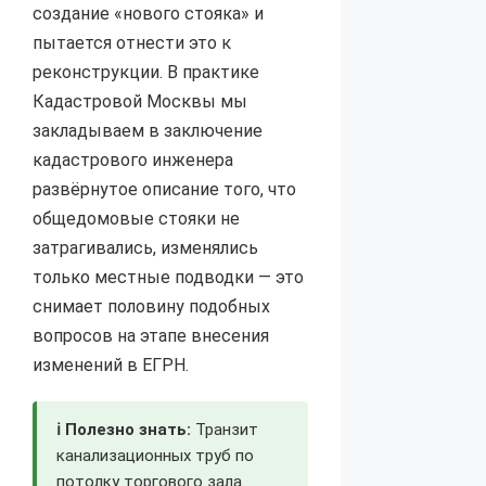
создание «нового стояка» и
пытается отнести это к
реконструкции. В практике
Кадастровой Москвы мы
закладываем в заключение
кадастрового инженера
развёрнутое описание того, что
общедомовые стояки не
затрагивались, изменялись
только местные подводки — это
снимает половину подобных
вопросов на этапе внесения
изменений в ЕГРН.
ℹ️ Полезно знать:
Транзит
канализационных труб по
потолку торгового зала