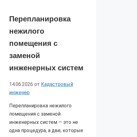
Перепланировка
нежилого
помещения с
заменой
инженерных систем
14.06.2026
от
Кадастровый
инженер
Перепланировка нежилого
помещения с заменой
инженерных систем — это не
одна процедура, а две, которые