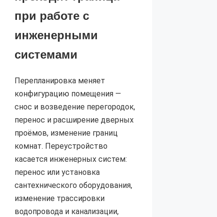
при работе с
инженерными
системами
Перепланировка меняет
конфигурацию помещения —
снос и возведение перегородок,
перенос и расширение дверных
проёмов, изменение границ
комнат. Переустройство
касается инженерных систем:
перенос или установка
сантехнического оборудования,
изменение трассировки
водопровода и канализации,