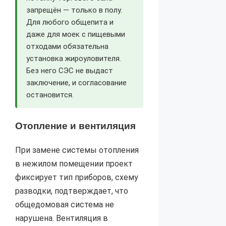
запрещён — только в полу.
Для любого общепита и
даже для моек с пищевыми
отходами обязательна
установка жироуловителя.
Без него СЭС не выдаст
заключение, и согласование
остановится.
Отопление и вентиляция
При замене системы отопления
в нежилом помещении проект
фиксирует тип приборов, схему
разводки, подтверждает, что
общедомовая система не
нарушена. Вентиляция в