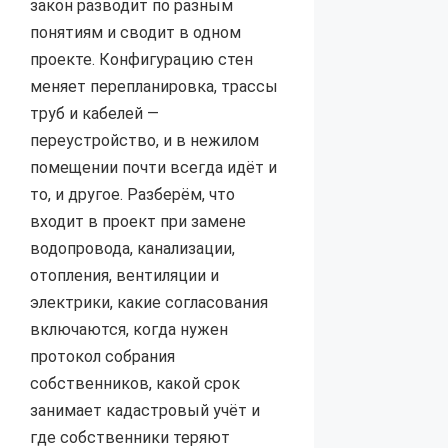
закон разводит по разным
понятиям и сводит в одном
проекте. Конфигурацию стен
меняет перепланировка, трассы
труб и кабелей —
переустройство, и в нежилом
помещении почти всегда идёт и
то, и другое. Разберём, что
входит в проект при замене
водопровода, канализации,
отопления, вентиляции и
электрики, какие согласования
включаются, когда нужен
протокол собрания
собственников, какой срок
занимает кадастровый учёт и
где собственники теряют