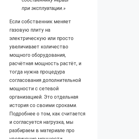
при эксплуатации.»
Если собственник меняет
газовую плиту на
электрическую или просто
увеличивает количество
мощного оборудования,
расчётная мощность растёт, и
тогда нужна процедура
согласования дополнительной
мощности с сетевой
организацией. Это отдельная
история со своими сроками.
Подробнее о том, как считается
и согласуется нагрузка, мы
разбираем в материале про
увеличение мощности