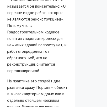
называется он показательно: «О
перечне видов работ, которые
не являются реконструкцией».
Потому что в
Градостроительном кодексе
понятия «перепланировка» для
нежилых зданий попросту нет, и
работы определяют от
обратного: всё, что не
реконструкция, считается
перепланировкой.
На практике это создаёт две
развилки сразу. Первая — объект
в многоквартирном доме или в
отдельно стоящем нежилом
здании. Вторая — изменения