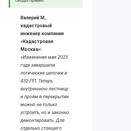
своды правил.
Валерий М,
кадастровый
инженер компании
«Кадастровая
Москва»:
«Изменения мая 2025
года завершили
логические цепочки в
432-ПП. Теперь
внутреннюю лестницу
и проём в перекрытии
можно не только
устроить, но и законно
демонтировать. Для
отдельно стоящего