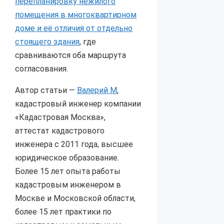
перепланировку нежилого
помещения в многоквартирном
доме и её отличия от отдельно
стоящего здания
, где
сравниваются оба маршрута
согласования.
Автор статьи —
Валерий М
,
кадастровый инженер компании
«Кадастровая Москва»,
аттестат кадастрового
инженера с 2011 года, высшее
юридическое образование.
Более 15 лет опыта работы
кадастровым инженером в
Москве и Московской области,
более 15 лет практики по