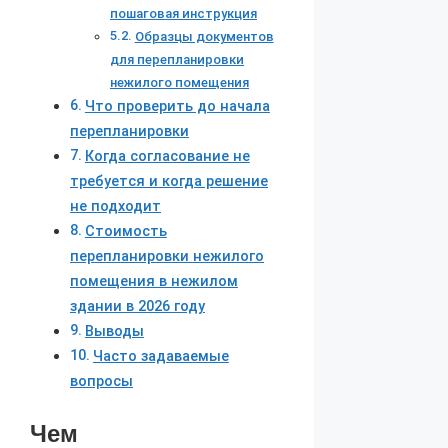
пошаговая инструкция
Образцы документов
для перепланировки
нежилого помещения
Что проверить до начала
перепланировки
Когда согласование не
требуется и когда решение
не подходит
Стоимость
перепланировки нежилого
помещения в нежилом
здании в 2026 году
Выводы
Часто задаваемые
вопросы
Чем