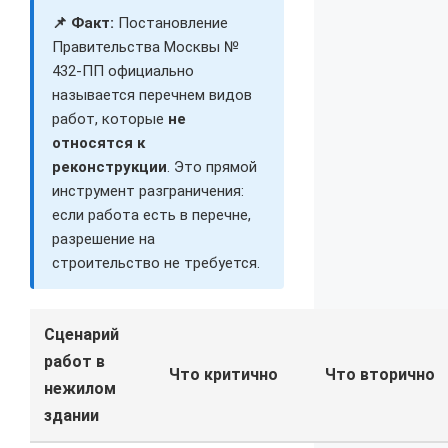
📌 Факт:
Постановление
Правительства Москвы №
432-ПП официально
называется перечнем видов
работ, которые
не
относятся к
реконструкции
. Это прямой
инструмент разграничения:
если работа есть в перечне,
разрешение на
строительство не требуется.
Сценарий
работ в
Что критично
Что вторично
нежилом
здании