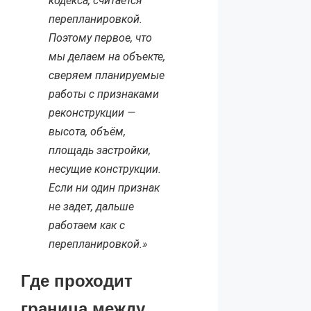
кодекса, считается
перепланировкой.
Поэтому первое, что
мы делаем на объекте,
сверяем планируемые
работы с признаками
реконструкции —
высота, объём,
площадь застройки,
несущие конструкции.
Если ни один признак
не задет, дальше
работаем как с
перепланировкой.»
Где проходит
граница между