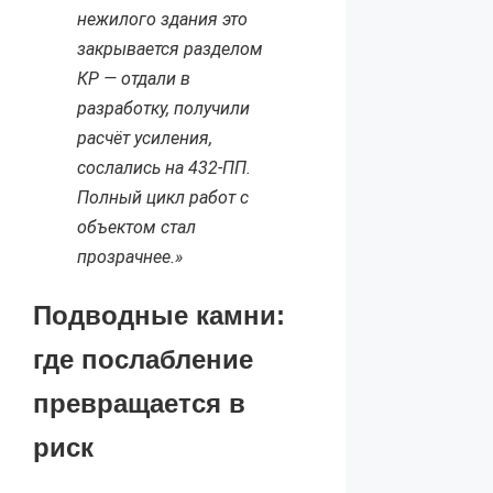
нежилого здания это
закрывается разделом
КР — отдали в
разработку, получили
расчёт усиления,
сослались на 432-ПП.
Полный цикл работ с
объектом стал
прозрачнее.»
Подводные камни:
где послабление
превращается в
риск