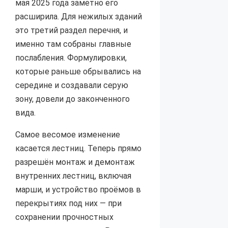
мая 2025 года заметно его
расширила. Для нежилых зданий
это третий раздел перечня, и
именно там собраны главные
послабления. Формулировки,
которые раньше обрывались на
середине и создавали серую
зону, довели до законченного
вида.
Самое весомое изменение
касается лестниц. Теперь прямо
разрешён монтаж и демонтаж
внутренних лестниц, включая
марши, и устройство проёмов в
перекрытиях под них — при
сохранении прочностных