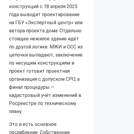
конструкций с 18 апреля 2025
года выводит проектирование
на ГБУ «Экспертный центр» или
автора проекта дома. Отдельно
стоящее нежилое здание идёт
по другой логике: МЖИ и ОСС из
цепочки выпадают, заключение
по несущим конструкциям и
проект готовит проектная
организация с допуском СРО, а
финал процедуры —
кадастровый учёт изменений в
Росреестре по техническому
плану.
Это и есть основное
послабление. Собственник