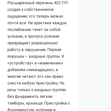
Расширенный перечень 432-ПП
создал у собственников
ощущение, что теперь можно
почти всё. На практике каждое
послабление тянет за собой
условие, и пропуск условия
превращает разрешённую
работу в нарушение. Первая
ловушка — входные группы. К
«устройству» и «изменению»
добавили «ликвидацию», и
многие читают это как право
снести любую пристройку. Но
речь только о входных группах
без фундамента: лёгкие
тамбуры, крыльца. Пристройка с
фундаментом, учтённая в