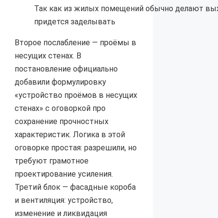
Так как из жилых помещений обычно делают вы
придется заделывать
Второе послабление — проёмы в
несущих стенах. В
постановление официально
добавили формулировку
«устройство проёмов в несущих
стенах» с оговоркой про
сохранение прочностных
характеристик. Логика в этой
оговорке простая: разрешили, но
требуют грамотное
проектирование усиления.
Третий блок — фасадные короба
и вентиляция: устройство,
изменение и ликвидация