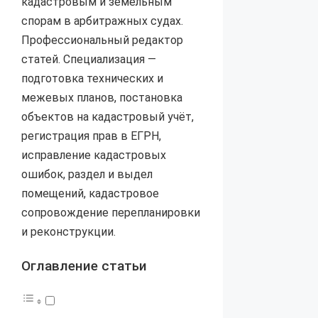
кадастровым и земельным
спорам в арбитражных судах.
Профессиональный редактор
статей. Специализация —
подготовка технических и
межевых планов, постановка
объектов на кадастровый учёт,
регистрация прав в ЕГРН,
исправление кадастровых
ошибок, раздел и выдел
помещений, кадастровое
сопровождение перепланировки
и реконструкции.
Оглавление статьи