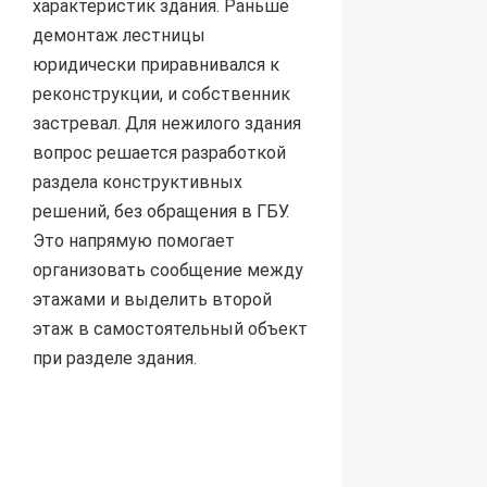
характеристик здания. Раньше
демонтаж лестницы
юридически приравнивался к
реконструкции, и собственник
застревал. Для нежилого здания
вопрос решается разработкой
раздела конструктивных
решений, без обращения в ГБУ.
Это напрямую помогает
организовать сообщение между
этажами и выделить второй
этаж в самостоятельный объект
при разделе здания.