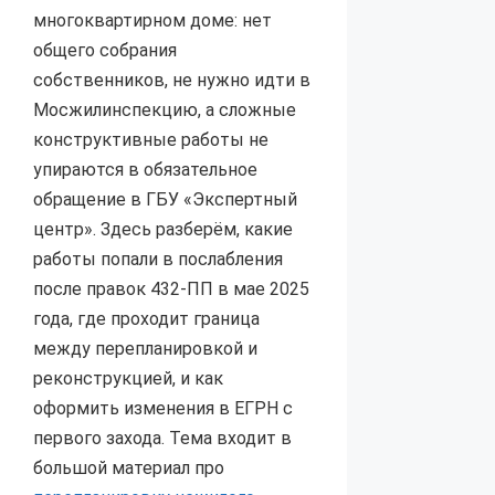
многоквартирном доме: нет
общего собрания
собственников, не нужно идти в
Мосжилинспекцию, а сложные
конструктивные работы не
упираются в обязательное
обращение в ГБУ «Экспертный
центр». Здесь разберём, какие
работы попали в послабления
после правок 432-ПП в мае 2025
года, где проходит граница
между перепланировкой и
реконструкцией, и как
оформить изменения в ЕГРН с
первого захода. Тема входит в
большой материал про