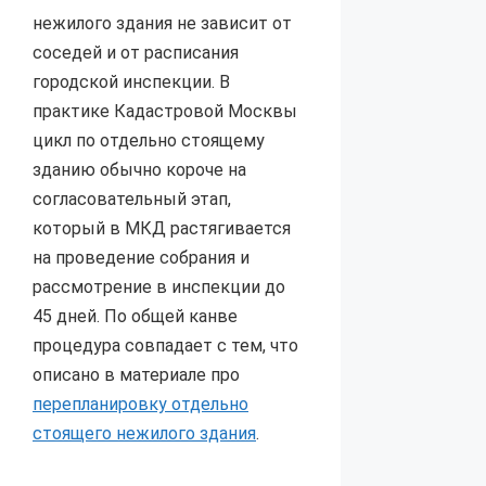
нежилого здания не зависит от
соседей и от расписания
городской инспекции. В
практике Кадастровой Москвы
цикл по отдельно стоящему
зданию обычно короче на
согласовательный этап,
который в МКД растягивается
на проведение собрания и
рассмотрение в инспекции до
45 дней. По общей канве
процедура совпадает с тем, что
описано в материале про
перепланировку отдельно
стоящего нежилого здания
.