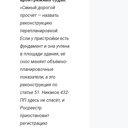
«Самый дорогой
просчёт — назвать
реконструкцию
перепланировкой.
Если у пристройки есть
фундамент и она учтена
в площади здания, её
снос меняет объёмно-
планировочные
показатели, а это
реконструкция по
статье 51. Никакое 432-
ПП здесь не спасёт, и
Росреестр
приостановит
регистрацию