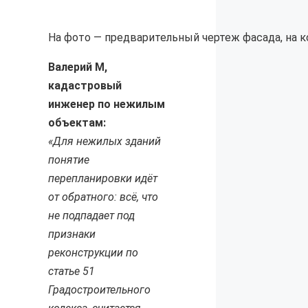
На фото — предварительный чертеж фасада, на 
Валерий М,
кадастровый
инженер по нежилым
объектам:
«Для нежилых зданий
понятие
перепланировки идёт
от обратного: всё, что
не подпадает под
признаки
реконструкции по
статье 51
Градостроительного