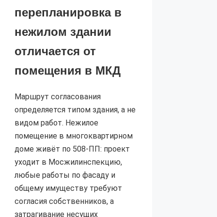
перепланировка в
нежилом здании
отличается от
помещения в МКД
Маршрут согласования
определяется типом здания, а не
видом работ. Нежилое
помещение в многоквартирном
доме живёт по 508-ПП: проект
уходит в Мосжилинспекцию,
любые работы по фасаду и
общему имуществу требуют
согласия собственников, а
затрагивание несущих