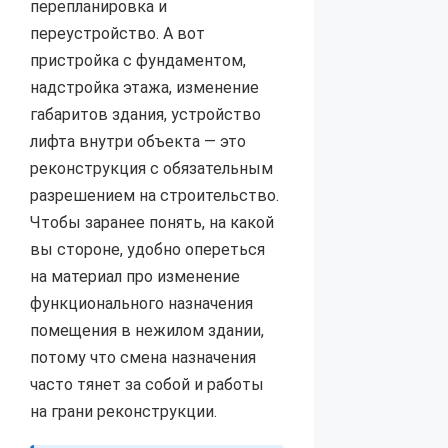
перепланировка и
переустройство. А вот
пристройка с фундаментом,
надстройка этажа, изменение
габаритов здания, устройство
лифта внутри объекта — это
реконструкция с обязательным
разрешением на строительство.
Чтобы заранее понять, на какой
вы стороне, удобно опереться
на материал про изменение
функционального назначения
помещения в нежилом здании,
потому что смена назначения
часто тянет за собой и работы
на грани реконструкции.