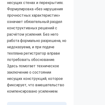
несущих стенах и перекрытиях.
Формулировка «без нарушения
прочностных характеристик»
означает обязательный раздел
конструктивных решений с
расчётом усиления. Без него
работа формально разрешена, но
недоказуема, и при подаче
техплана регистратор вправе
потребовать обоснование.
Здесь помогает техническое
заключение о состоянии
несущих конструкций, которое
фиксирует, что вмешательство
компенсировано усилением.