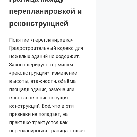
перепланировкой и
реконструкцией
Понятие «перепланировка»
Градостроительный кодекс для
нежилых зданий не содержит.
Закон оперирует термином
«реконструкция»: изменение
высоты, этажности, объёма,
площади здания, замена или
восстановление несущих
конструкций. Всё, что в эти
признаки не попадает, на
практике трактуется как
перепланировка. Граница тонкая,