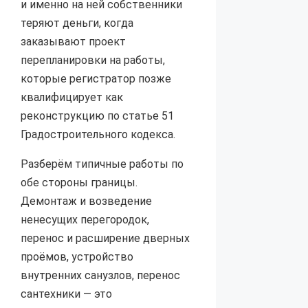
и именно на ней собственники
теряют деньги, когда
заказывают проект
перепланировки на работы,
которые регистратор позже
квалифицирует как
реконструкцию по статье 51
Градостроительного кодекса.
Разберём типичные работы по
обе стороны границы.
Демонтаж и возведение
ненесущих перегородок,
перенос и расширение дверных
проёмов, устройство
внутренних санузлов, перенос
сантехники — это