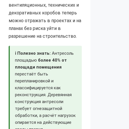
вентиляционных, технических и
декоративных коробов теперь
можно отражать в проектах и на
планах без риска уйти в
разрешение на строительство.
ℹ️ Полезно знать:
Антресоль
площадью
более 40% от
площади помещения
перестаёт быть
перепланировкой и
классифицируется как
реконструкция. Деревянная
конструкция антресоли
требует огнезащитной
обработки, а расчёт нагрузок
опирается на действующие