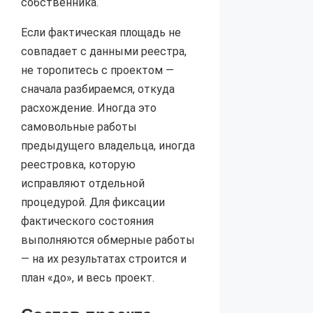
собственника.
Если фактическая площадь не
совпадает с данными реестра,
не торопитесь с проектом —
сначала разбираемся, откуда
расхождение. Иногда это
самовольные работы
предыдущего владельца, иногда
реестровка, которую
исправляют отдельной
процедурой. Для фиксации
фактического состояния
выполняются обмерные работы
— на их результатах строится и
план «до», и весь проект.