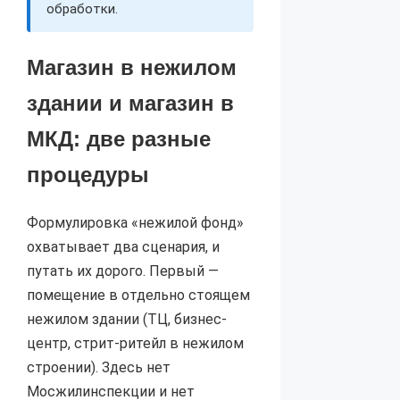
обработки.
Магазин в нежилом
здании и магазин в
МКД: две разные
процедуры
Формулировка «нежилой фонд»
охватывает два сценария, и
путать их дорого. Первый —
помещение в отдельно стоящем
нежилом здании (ТЦ, бизнес-
центр, стрит-ритейл в нежилом
строении). Здесь нет
Мосжилинспекции и нет