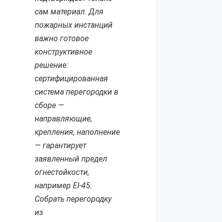
сам материал. Для
пожарных инстанций
важно готовое
конструктивное
решение:
сертифицированная
система перегородки в
сборе —
направляющие,
крепления, наполнение
— гарантирует
заявленный предел
огнестойкости,
например EI-45.
Собрать перегородку
из