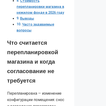
Стоимость
перепланировки магазина в
нежилом фонде в 2026 году
Выводы
Часто задаваемые
вопросы
Что считается
перепланировкой
магазина и когда
согласование не
требуется
Перепланировка — изменение
конфигурации помещения: снос