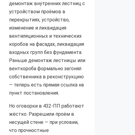
демонтаж внутренних лестниц с
устройством проёмов в
перекрытиях, устройство,
изменение и ликвидация
вентиляционных и технических
коробов на фасадах, ликвидация
входных групп без фундамента.
Раньше демонтаж лестницы или
венткороба формально загонял
собственника в реконструкцию
— теперь есть прямая ссылка на
пункт постановления.
Но оговорки в 432-ПП работают
жёстко. Разрешили проём в
несущей стене — при условии,
что прочностные