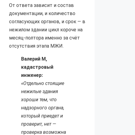
От ответа зависит и состав
документации, и количество
согласующих органов, и срок — в
нежилом здании цикл короче на
месяц-полтора именно за счёт
отсутствия этапа МЖИ.
Валерий М,
кадастровый
инженер:
«Отдельно стоящие
нежилые здания
хороши тем, что
надзорного органа,
который приедет и
проверит, нет —
проверка возможна