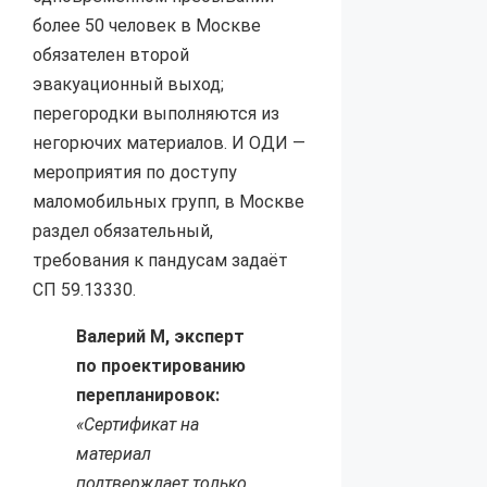
более 50 человек в Москве
обязателен второй
эвакуационный выход;
перегородки выполняются из
негорючих материалов. И ОДИ —
мероприятия по доступу
маломобильных групп, в Москве
раздел обязательный,
требования к пандусам задаёт
СП 59.13330.
Валерий М, эксперт
по проектированию
перепланировок:
«Сертификат на
материал
подтверждает только