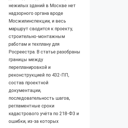
нежилых зданий в Москве нет
надзорного органа вроде
Мосжилинспекции, и весь
маршрут сводится к проекту,
строительно-монтажным
работам и техплану для
Росреестра. В статье разобраны
границы между
перепланировкой и
реконструкцией по 432-ПП,
состав проектной
документации,
последовательность шагов,
регламентные сроки
кадастрового учёта по 218-ФЗ и
ошибки, из-за которых