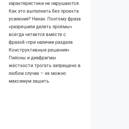
характеристики не нарушаются.
Как это выполнить без проекта
усиления? Никак. Поэтому фраза
«разрешили делать проёмы»
всегда читается вместе с
фразой «при наличии раздела
Конструктивные решения».
Пилоны и диафрагмы
жёсткости трогать запрещено в
любом случае — их можно
максимум зашить.