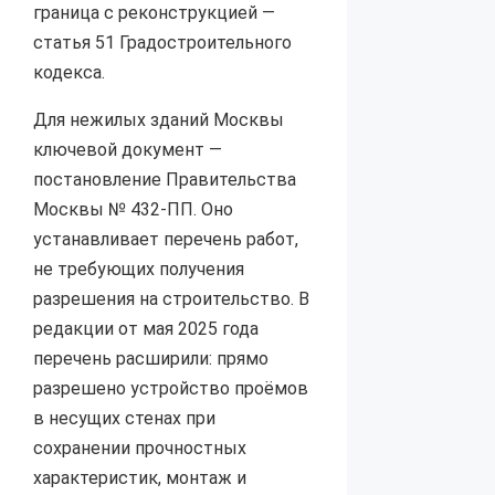
граница с реконструкцией —
статья 51 Градостроительного
кодекса.
Для нежилых зданий Москвы
ключевой документ —
постановление Правительства
Москвы № 432-ПП. Оно
устанавливает перечень работ,
не требующих получения
разрешения на строительство. В
редакции от мая 2025 года
перечень расширили: прямо
разрешено устройство проёмов
в несущих стенах при
сохранении прочностных
характеристик, монтаж и