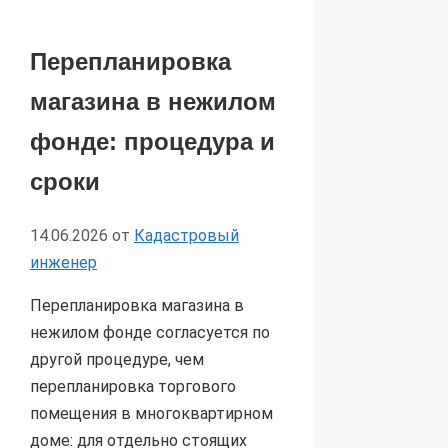
Перепланировка
магазина в нежилом
фонде: процедура и
сроки
14.06.2026
от
Кадастровый
инженер
Перепланировка магазина в
нежилом фонде согласуется по
другой процедуре, чем
перепланировка торгового
помещения в многоквартирном
доме: для отдельно стоящих