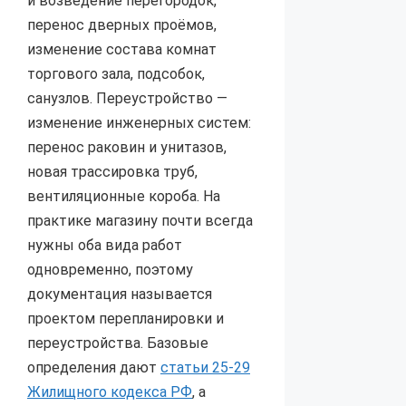
и возведение перегородок,
перенос дверных проёмов,
изменение состава комнат
торгового зала, подсобок,
санузлов. Переустройство —
изменение инженерных систем:
перенос раковин и унитазов,
новая трассировка труб,
вентиляционные короба. На
практике магазину почти всегда
нужны оба вида работ
одновременно, поэтому
документация называется
проектом перепланировки и
переустройства. Базовые
определения дают
статьи 25-29
Жилищного кодекса РФ
, а