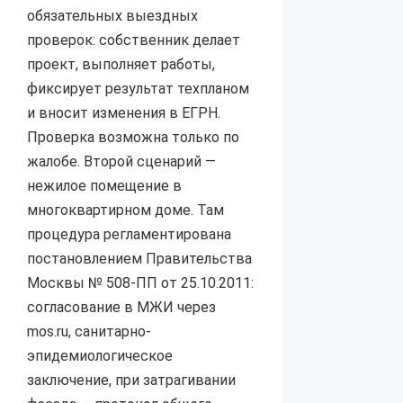
обязательных выездных
проверок: собственник делает
проект, выполняет работы,
фиксирует результат техпланом
и вносит изменения в ЕГРН.
Проверка возможна только по
жалобе. Второй сценарий —
нежилое помещение в
многоквартирном доме. Там
процедура регламентирована
постановлением Правительства
Москвы № 508-ПП от 25.10.2011:
согласование в МЖИ через
mos.ru, санитарно-
эпидемиологическое
заключение, при затрагивании