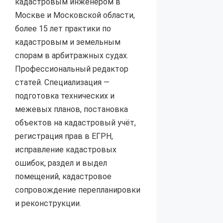
кадастровым инженером в
Москве и Московской области,
более 15 лет практики по
кадастровым и земельным
спорам в арбитражных судах.
Профессиональный редактор
статей. Специализация —
подготовка технических и
межевых планов, постановка
объектов на кадастровый учёт,
регистрация прав в ЕГРН,
исправление кадастровых
ошибок, раздел и выдел
помещений, кадастровое
сопровождение перепланировки
и реконструкции.