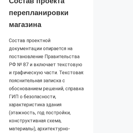
Состав проекта
перепланировки
магазина
Состав проектной
документации опирается на
постановление Правительства
РФ № 87 и включает текстовую
и графическую части. Текстовая:
пояснительная записка с
обоснованием решений, справка
ГИП о безопасности,
характеристика здания
(этажность, год постройки,
конструктивная схема,
материалы), архитектурно-