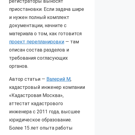
регистраторы выносят
приостановки. Если задача шире
и нужен полный комплект
документации, начните с
материала о том, как готовится
проект перепланировки
— там
описан состав разделов и
требования согласующих
органов.
Автор статьи —
Валерий М
,
кадастровый инженер компании
«Кадастровая Москва»,
аттестат кадастрового
инженера с 2011 года, высшее
юридическое образование.
Более 15 лет опыта работы