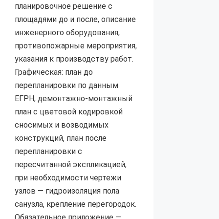
планировочное решение с
площадями до и после, описание
инженерного оборудования,
противопожарные мероприятия,
указания к производству работ.
Графическая: план до
перепланировки по данным
ЕГРН, демонтажно-монтажный
план с цветовой кодировкой
сносимых и возводимых
конструкций, план после
перепланировки с
пересчитанной экспликацией,
при необходимости чертежи
узлов — гидроизоляция пола
санузла, крепление перегородок.
Обязательное приложение —