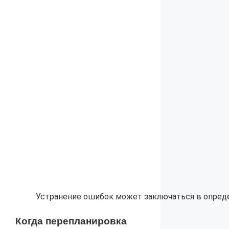
Устранение ошибок может заключаться в опред
Когда перепланировка