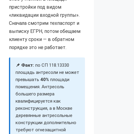
пристройки под видом
«ликвидации входной группы».
Сначала смотрим техпаспорт и
выписку ЕГРН, потом обещаем
клиенту сроки — в обратном
порядке это не работает.
📌 Факт:
по СП 118.13330
площадь антресоли не может
превышать
40%
площади
помещения. Антресоль
большего размера
квалифицируется как
реконструкция, а в Москве
деревянные антресольные
конструкции дополнительно
требуют огнезащитной