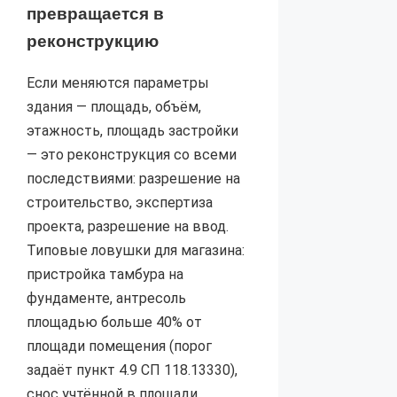
превращается в
реконструкцию
Если меняются параметры
здания — площадь, объём,
этажность, площадь застройки
— это реконструкция со всеми
последствиями: разрешение на
строительство, экспертиза
проекта, разрешение на ввод.
Типовые ловушки для магазина:
пристройка тамбура на
фундаменте, антресоль
площадью больше 40% от
площади помещения (порог
задаёт пункт 4.9 СП 118.13330),
снос учтённой в площади