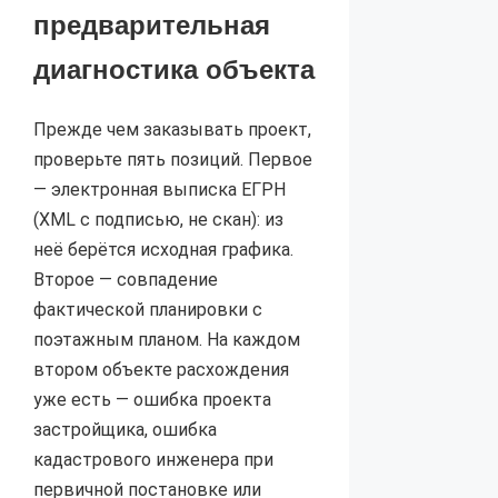
предварительная
диагностика объекта
Прежде чем заказывать проект,
проверьте пять позиций. Первое
— электронная выписка ЕГРН
(XML с подписью, не скан): из
неё берётся исходная графика.
Второе — совпадение
фактической планировки с
поэтажным планом. На каждом
втором объекте расхождения
уже есть — ошибка проекта
застройщика, ошибка
кадастрового инженера при
первичной постановке или