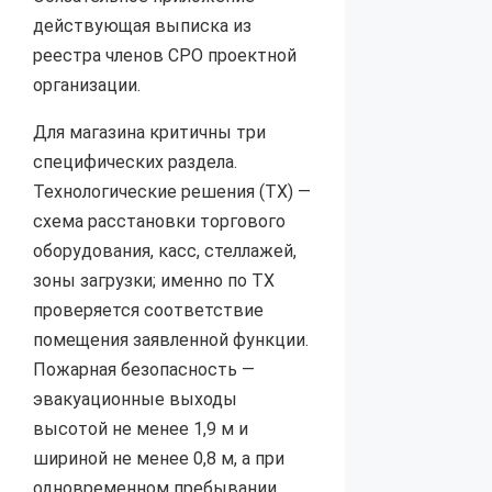
действующая выписка из
реестра членов СРО проектной
организации.
Для магазина критичны три
специфических раздела.
Технологические решения (ТХ) —
схема расстановки торгового
оборудования, касс, стеллажей,
зоны загрузки; именно по ТХ
проверяется соответствие
помещения заявленной функции.
Пожарная безопасность —
эвакуационные выходы
высотой не менее 1,9 м и
шириной не менее 0,8 м, а при
одновременном пребывании