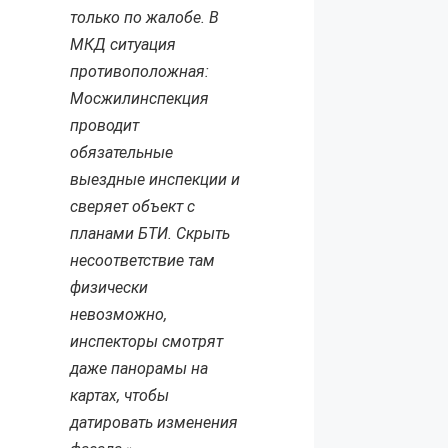
только по жалобе. В
МКД ситуация
противоположная:
Мосжилинспекция
проводит
обязательные
выездные инспекции и
сверяет объект с
планами БТИ. Скрыть
несоответствие там
физически
невозможно,
инспекторы смотрят
даже панорамы на
картах, чтобы
датировать изменения