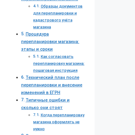
Образцы документов
для перепланировки и
кадастрового учёта
магазина
Процедура
перепланировки магазина:
этапы и сроки
Как согласовать
перепланировку магазина:
пошаговая инструкция
Технический план после
перепланировки и внесение
изменений в ЕГРН
Типичные ошибки и
сколько они стоят
Когда перепланировку
магазина оформлять не
нужно