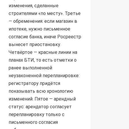
изменения, сделанные
строителями «по месту». Третье
— обременения: если магазин в
ипотеке, нужно письменное
согласие банка, иначе Росреестр
вынесет приостановку.
Четвёртое — красные линии на
планах БТИ, то есть отметки о
ранее выполненной
неузаконенной перепланировке:
регистратору придётся
показывать всю хронологию
изменений. Пятое — арендный
статус: арендатор согласует
перепланировку только с
письменного согласия