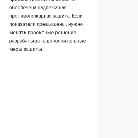
обеспечена надлежащая
противопожарная защита. Если
показатели превышены, нужно
менять проектные решения,
разрабатывать дополнительные
меры защиты.