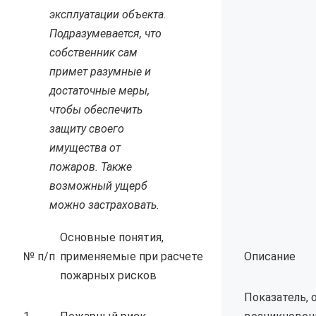
эксплуатации объекта.
Подразумевается, что
собственник сам
примет разумные и
достаточные меры,
чтобы обеспечить
защиту своего
имущества от
пожаров. Также
возможный ущерб
можно застраховать.
Основные понятия,
№ п/п
применяемые при расчете
Описание
пожарных рисков
Показатель,