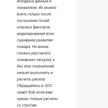
исходные данные и
показатели. Их можно
взять только после
построения полей
опасных факторов,
моделирования всех
сценариев развития
пожара. Не менее
сложно рассчитать
пожарную нагрузку, а
без этих показателей
нельзя выполнить и
расчеты рисков.
Обращайтесь в ООО
смарт Вэй, если вам
нужны точные расчеты
со строгим