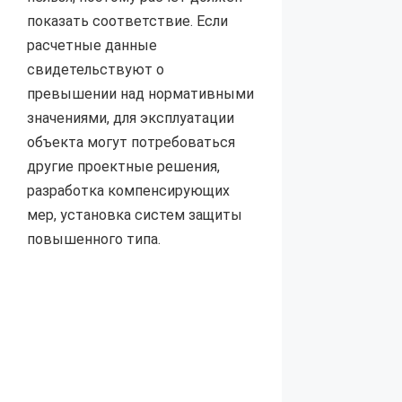
показать соответствие. Если
расчетные данные
свидетельствуют о
превышении над нормативными
значениями, для эксплуатации
объекта могут потребоваться
другие проектные решения,
разработка компенсирующих
мер, установка систем защиты
повышенного типа.