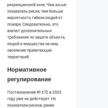
рекреационной зоне. Чем выше
показатель риска, тем больше
вероятность гибели людей от
пожара. Следовательно, это
влечет дополнительные
требования по защите объекта,
людей и имущества на нем,
населения прилегающих
территорий.
Нормативное
регулирование
Постановление № 272 в 2025
году уже не действует. Но
показатели рисков, ранее