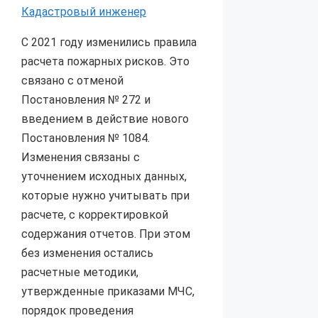
Кадастровый инженер
С 2021 году изменились правила
расчета пожарных рисков. Это
связано с отменой
Постановления № 272 и
введением в действие нового
Постановления № 1084.
Изменения связаны с
уточнением исходных данных,
которые нужно учитывать при
расчете, с корректировкой
содержания отчетов. При этом
без изменения остались
расчетные методики,
утвержденные приказами МЧС,
порядок проведения