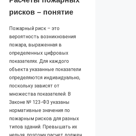
рисков – понятие
Пожарный риск – это
вероятность возникновения
пожара, выраженная в
определенных цифровых
показателях. Для каждого
объекта указанные показатели
определяются индивидуально,
поскольку зависят от
множества показателей. В
Законе № 123-ФЗ указаны
нормативные значения по
пожарным рисков для разных
типов зданий. Превышать их
нельзя, поэтому расчет должен