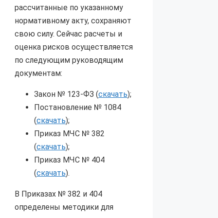
рассчитанные по указанному
нормативному акту, сохраняют
свою силу. Сейчас расчеты и
оценка рисков осуществляется
по следующим руководящим
документам:
Закон № 123-ФЗ (
скачать
);
Постановление № 1084
(
скачать
);
Приказ МЧС № 382
(
скачать
);
Приказ МЧС № 404
(
скачать
).
В Приказах № 382 и 404
определены методики для