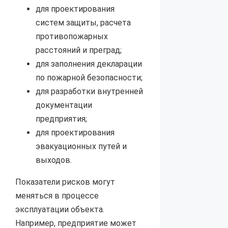
для проектирования
систем защиты, расчета
противопожарных
расстояний и преград;
для заполнения декларации
по пожарной безопасности;
для разработки внутренней
документации
предприятия;
для проектирования
эвакуационных путей и
выходов.
Показатели рисков могут
меняться в процессе
эксплуатации объекта.
Например, предприятие может