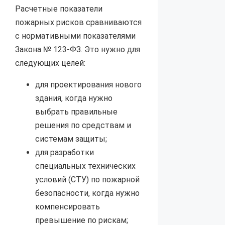
Расчетные показатели
пожарных рисков сравниваются
с нормативными показателями
Закона № 123-ФЗ. Это нужно для
следующих целей:
для проектирования нового
здания, когда нужно
выбрать правильные
решения по средствам и
системам защиты;
для разработки
специальных технических
условий (СТУ) по пожарной
безопасности, когда нужно
компенсировать
превышение по рискам;