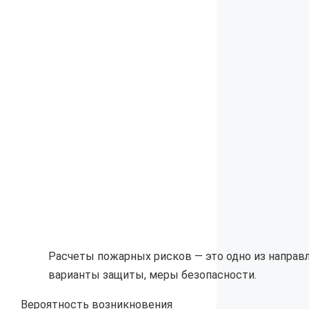
Расчеты пожарных рисков — это одно из направ
варианты защиты, меры безопасности.
Вероятность возникновения