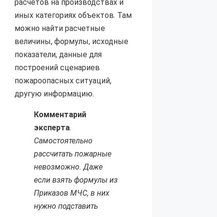
расчетов на производствах и
иных категориях объектов. Там
можно найти расчетные
величины, формулы, исходные
показатели, данные для
построений сценариев
пожароопасных ситуаций,
другую информацию.
Комментарий
эксперта
.
Самостоятельно
рассчитать пожарные
невозможно. Даже
если взять формулы из
Приказов МЧС, в них
нужно подставить