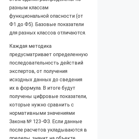
разным классам
функциональной опасности (от
Ф1 до Ф5). Базовые показатели
для разных классов отличаются.
Каждая методика
предусматривает определенную
последовательность действий
экспертов, от получения
исходных данных до сведения
их в формула. В итоге будут
получены цифровые показатели,
которые нужно сравнить с
нормативными значениями
Закона № 123-ФЗ. Если данные
после расчетов укладываются в
пределы, значит на объекте