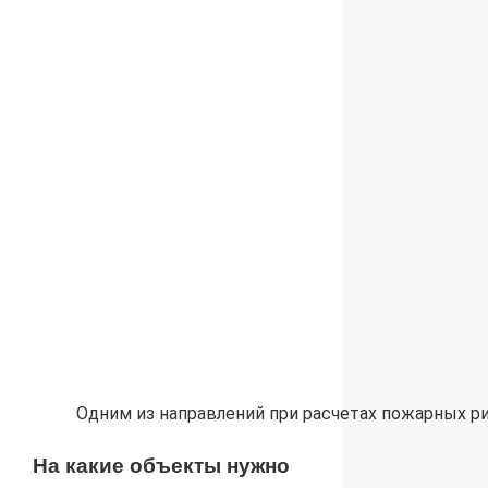
Одним из направлений при расчетах пожарных р
На какие объекты нужно