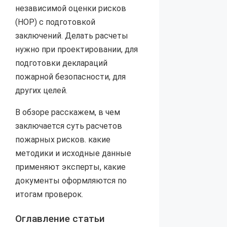
независимой оценки рисков
(НОР) с подготовкой
заключений. Делать расчеты
нужно при проектировании, для
подготовки деклараций
пожарной безопасности, для
других целей.
В обзоре расскажем, в чем
заключается суть расчетов
пожарных рисков. какие
методики и исходные данные
применяют эксперты, какие
документы оформляются по
итогам проверок.
Оглавление статьи