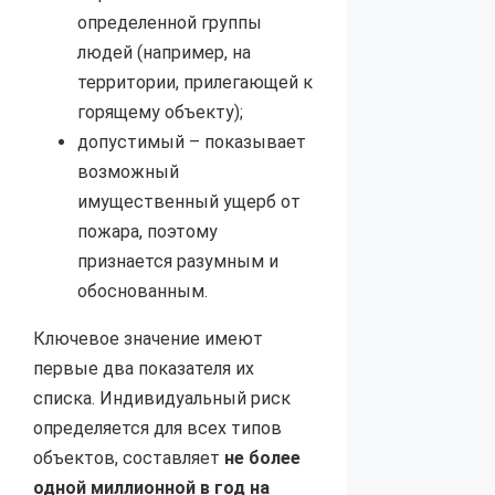
определенной группы
людей (например, на
территории, прилегающей к
горящему объекту);
допустимый – показывает
возможный
имущественный ущерб от
пожара, поэтому
признается разумным и
обоснованным.
Ключевое значение имеют
первые два показателя их
списка. Индивидуальный риск
определяется для всех типов
объектов, составляет
не более
одной миллионной в год на