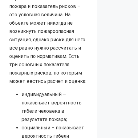
пожара и показатель рисков –
это условная величина. На
объекте может никогда не
возникнуть пожароопасная
ситуация, однако риски для него
все равно нужно рассчитать и
оценить по нормативам. Есть
три основных показателя
пожарных рисков, по которым
может вестись расчет и оценка:
индивидуальный –
показывает вероятность
гибели человека в
результате пожара;
социальный – показывает
вероятность гибели