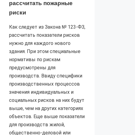
рассчитать пожарные
риски
Как следует из Закона № 123-ФЗ,
рассчитать показатели рисков
нужно для каждого нового
здания. При этом специальные
нормативы по рискам
предусмотрены для
производств. Ввиду специфики
производственных процессов
значения индивидуальных и
социальных рисков на них будут
выше, чем на других категориях
объектов. Еще выше показатели
для производств жилой,
общественно-деловой или