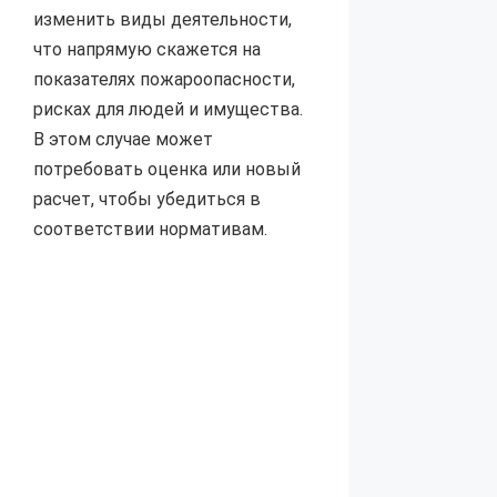
изменить виды деятельности,
что напрямую скажется на
показателях пожароопасности,
рисках для людей и имущества.
В этом случае может
потребовать оценка или новый
расчет, чтобы убедиться в
соответствии нормативам.