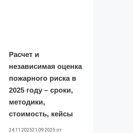
Расчет и
независимая оценка
пожарного риска в
2025 году – сроки,
методики,
стоимость, кейсы
24.11.2025
21.09.2025
от