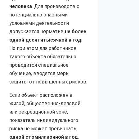
человека
. Для производств с
потенциально опасными
условиями деятельности
допускается норматив
не более
одной десятитысячной в год
.
Но при этом для работников
такого объекта обязательно
проводится специальное
обучение, вводятся меры
защиты от повышенных рисков.
Если объект расположен в
жилой, общественно-деловой
или рекреационной зоне,
показатель индивидуального
риска не может превышать
одной стомиллионной в год
.