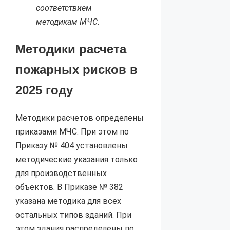
соответствием
методикам МЧС.
Методики расчета
пожарных рисков в
2025 году
Методики расчетов определены
приказами МЧС. При этом по
Приказу № 404 установлены
методические указания только
для производственных
объектов. В Приказе № 382
указана методика для всех
остальных типов зданий. При
этом здания распределены по