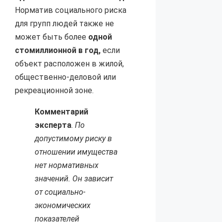
Норматив социального риска
для групп людей также не
может быть более
одной
стомиллионной в год,
если
объект расположен в жилой,
общественно-деловой или
рекреационной зоне.
Комментарий
эксперта
.
По
допустимому риску в
отношении имущества
нет нормативных
значений. Он зависит
от социально-
экономических
показателей